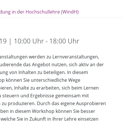
ldung in der Hochschullehre (WindH)
9 | 10:00 Uhr - 18:00 Uhr
anstaltungen werden zu Lernveranstaltungen,
udierende das Angebot nutzen, sich aktiv an der
ung von Inhalten zu beteiligen. In diesem
p können Sie unterschiedliche Wege
eren, Inhalte zu erarbeiten, sich beim Lernen
zu steuern und Ergebnisse gemeinsam mit
 zu produzieren. Durch das eigene Ausprobieren
eben in diesem Workshop können Sie besser
elche Sie in Zukunft in Ihrer Lehre einsetzen