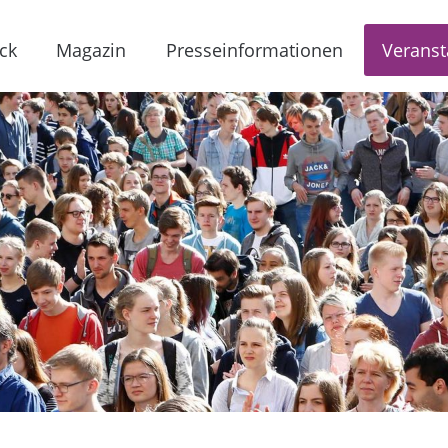
ck
Magazin
Presseinformationen
Veranst