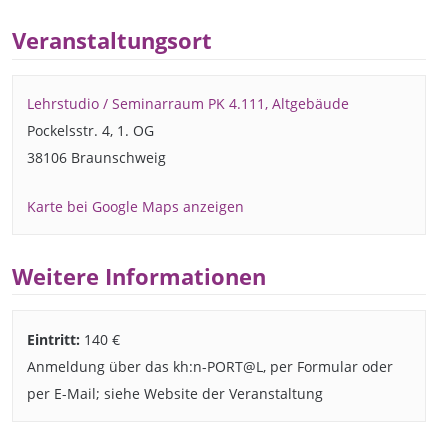
Veranstaltungsort
Lehrstudio / Seminarraum PK 4.111, Altgebäude
Pockelsstr. 4, 1. OG
38106 Braunschweig
Karte bei Google Maps anzeigen
Weitere Informationen
Eintritt:
140 €
Anmeldung über das kh:n-PORT@L, per Formular oder
per E-Mail; siehe Website der Veranstaltung