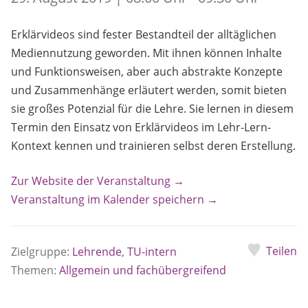
Erklärvideos sind fester Bestandteil der alltäglichen
Mediennutzung geworden. Mit ihnen können Inhalte
und Funktionsweisen, aber auch abstrakte Konzepte
und Zusammenhänge erläutert werden, somit bieten
sie großes Potenzial für die Lehre. Sie lernen in diesem
Termin den Einsatz von Erklärvideos im Lehr-Lern-
Kontext kennen und trainieren selbst deren Erstellung.
Zur Website der Veranstaltung →
Veranstaltung im Kalender speichern →
Teilen
Zielgruppe:
Lehrende
,
TU-intern
Themen:
Allgemein und fachübergreifend