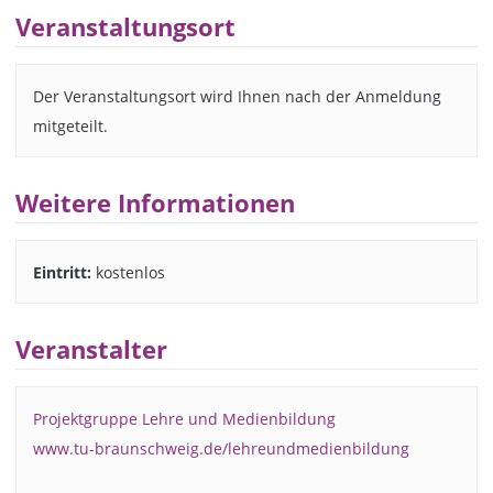
Veranstaltungsort
Der Veranstaltungsort wird Ihnen nach der Anmeldung
mitgeteilt.
Weitere Informationen
Eintritt:
kostenlos
Veranstalter
Projektgruppe Lehre und Medienbildung
www.tu-braunschweig.de/lehreundmedienbildung