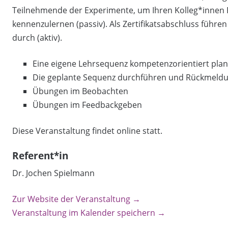
Teilnehmende der Experimente, um Ihren Kolleg*innen
kennenzulernen (passiv). Als Zertifikatsabschluss führen
durch (aktiv).
Eine eigene Lehrsequenz kompetenzorientiert pla
Die geplante Sequenz durchführen und Rückmeldu
Übungen im Beobachten
Übungen im Feedbackgeben
Diese Veranstaltung findet online statt.
Referent*in
Dr. Jochen Spielmann
Zur Website der Veranstaltung →
Veranstaltung im Kalender speichern →