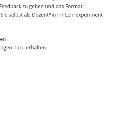
 Feedback zu geben und das Format
 Sie selbst als Dozent*in Ihr Lehrexperiment
nen
ngen dazu erhalten