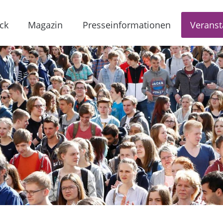
ck
Magazin
Presseinformationen
Veranst