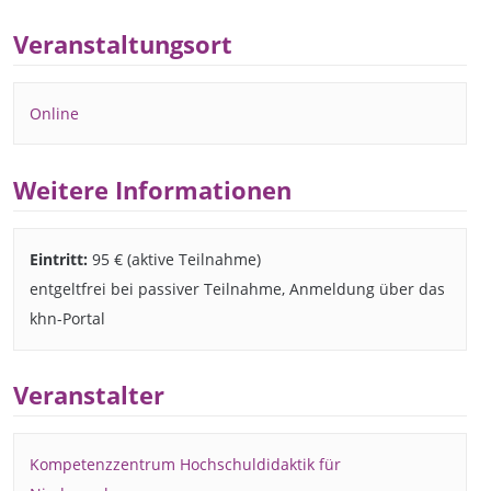
Veranstaltungsort
Online
Weitere Informationen
Eintritt:
95 € (aktive Teilnahme)
entgeltfrei bei passiver Teilnahme, Anmeldung über das
khn-Portal
Veranstalter
Kompetenzzentrum Hochschuldidaktik für