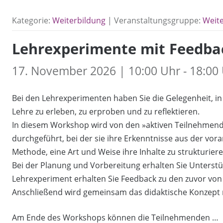
Kategorie:
Weiterbildung
| Veranstaltungsgruppe:
Weit
Lehrexperimente mit Feedback
17. November 2026 | 10:00 Uhr - 18:00
Bei den Lehrexperimenten haben Sie die Gelegenheit, in
Lehre zu erleben, zu erproben und zu reflektieren.
In diesem Workshop wird von den »aktiven Teilnehmen
durchgeführt, bei der sie ihre Erkenntnisse aus der vor
Methode, eine Art und Weise ihre Inhalte zu strukturiere
Bei der Planung und Vorbereitung erhalten Sie Unterst
Lehrexperiment erhalten Sie Feedback zu den zuvor v
Anschließend wird gemeinsam das didaktische Konzept re
Am Ende des Workshops können die Teilnehmenden …