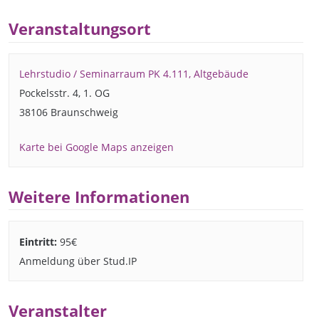
Veranstaltungsort
Lehrstudio / Seminarraum PK 4.111, Altgebäude
Pockelsstr. 4, 1. OG
38106 Braunschweig
Karte bei Google Maps anzeigen
Weitere Informationen
Eintritt:
95€
Anmeldung über Stud.IP
Veranstalter