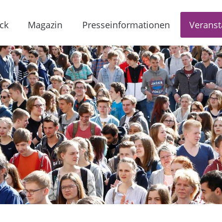
ck
Magazin
Presseinformationen
Veranst