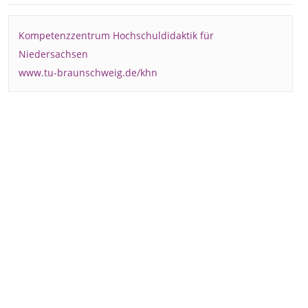
Kompetenzzentrum Hochschuldidaktik für
Niedersachsen
www.tu-braunschweig.de/khn