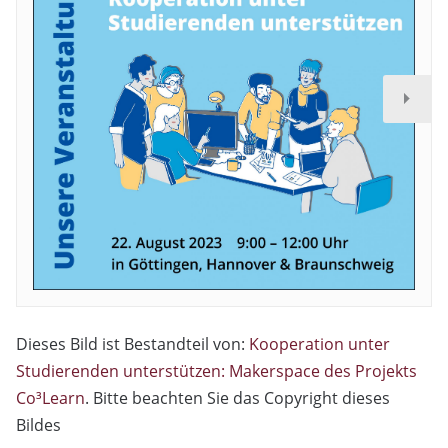
Dieses Bild ist Bestandteil von:
Kooperation unter
Studierenden unterstützen: Makerspace des Projekts
Co³Learn
. Bitte beachten Sie das Copyright dieses
Bildes