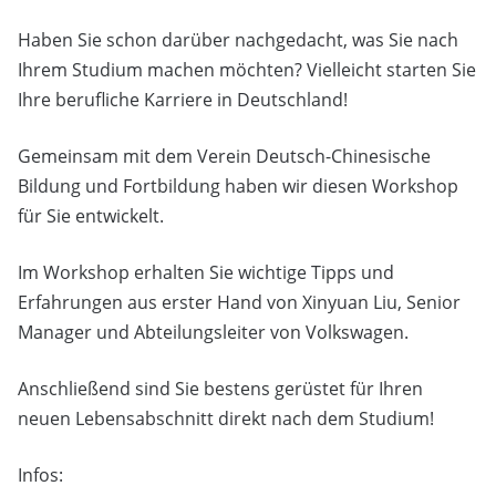
Haben Sie schon darüber nachgedacht, was Sie nach
Ihrem Studium machen möchten? Vielleicht starten Sie
Ihre berufliche Karriere in Deutschland!
Gemeinsam mit dem Verein Deutsch-Chinesische
Bildung und Fortbildung haben wir diesen Workshop
für Sie entwickelt.
Im Workshop erhalten Sie wichtige Tipps und
Erfahrungen aus erster Hand von Xinyuan Liu, Senior
Manager und Abteilungsleiter von Volkswagen.
Anschließend sind Sie bestens gerüstet für Ihren
neuen Lebensabschnitt direkt nach dem Studium!
Infos: