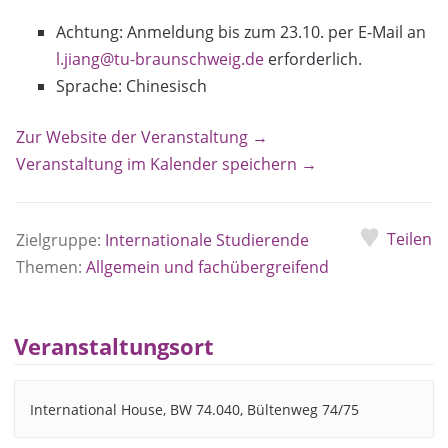
Achtung: Anmeldung bis zum 23.10. per E-Mail an
l.jiang@tu-braunschweig.de
erforderlich.
Sprache: Chinesisch
Zur Website der Veranstaltung →
Veranstaltung im Kalender speichern →
Teilen
Zielgruppe:
Internationale Studierende
Themen:
Allgemein und fachübergreifend
Veranstaltungsort
International House, BW 74.040, Bültenweg 74/75