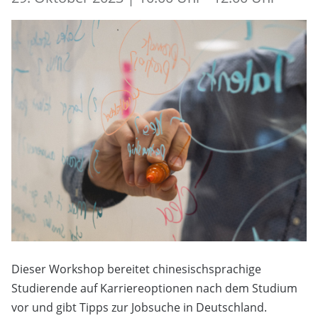
Dieser Workshop bereitet chinesischsprachige
Studierende auf Karriereoptionen nach dem Studium
vor und gibt Tipps zur Jobsuche in Deutschland.