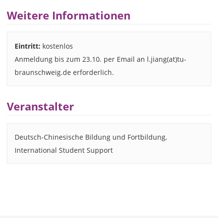
Weitere Informationen
Eintritt:
kostenlos
Anmeldung bis zum 23.10. per Email an l.jiang(at)tu-
braunschweig.de erforderlich.
Veranstalter
Deutsch-Chinesische Bildung und Fortbildung,
International Student Support