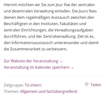
Hiermit möchten wir Sie zum Jour fixe der zentralen
und dezentralen Verwaltung einladen. Die Jours fixes
dienen dem regelmäßigen Austausch zwischen den
Beschäftigten in den Instituten, Fakultäten und
zentralen Einrichtungen, die Verwaltungsaufgaben
durchführen, und der Zentralverwaltung. Ziel ist es,
den Informationsaustausch untereinander und damit
die Zusammenarbeit zu verbessern.
Zur Website der Veranstaltung →
Veranstaltung im Kalender speichern →
Teilen
Zielgruppe:
TU-intern
Themen:
Allgemein und fachübergreifend