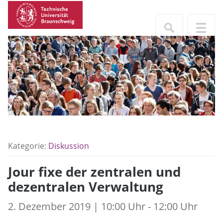
Kategorie:
Diskussion
Jour fixe der zentralen und
dezentralen Verwaltung
2. Dezember 2019 | 10:00 Uhr - 12:00 Uhr