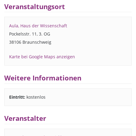
Veranstaltungsort
Aula, Haus der Wissenschaft
Pockelsstr. 11, 3. OG
38106 Braunschweig
Karte bei Google Maps anzeigen
Weitere Informationen
Eintritt:
kostenlos
Veranstalter