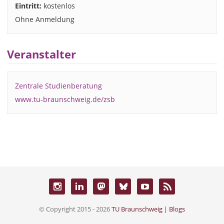
Eintritt:
kostenlos
Ohne Anmeldung
Veranstalter
Zentrale Studienberatung
www.tu-braunschweig.de/zsb
© Copyright 2015 - 2026
TU Braunschweig | Blogs