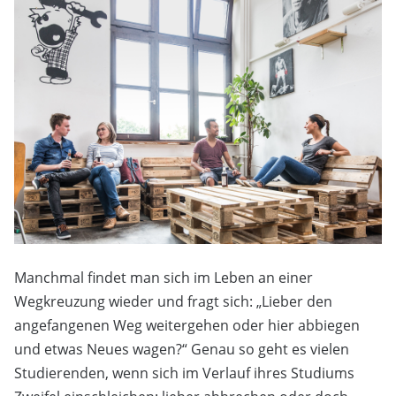
Manchmal findet man sich im Leben an einer
Wegkreuzung wieder und fragt sich: „Lieber den
angefangenen Weg weitergehen oder hier abbiegen
und etwas Neues wagen?“ Genau so geht es vielen
Studierenden, wenn sich im Verlauf ihres Studiums