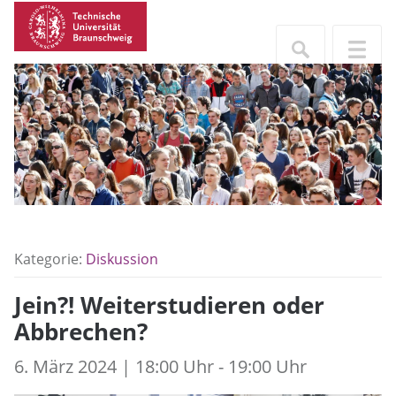
Kategorie:
Diskussion
Jein?! Weiterstudieren oder
Abbrechen?
6. März 2024 | 18:00 Uhr - 19:00 Uhr