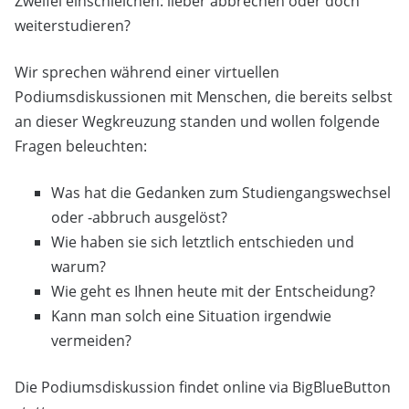
Zweifel einschleichen: lieber abbrechen oder doch
weiterstudieren?
Wir sprechen während einer virtuellen
Podiumsdiskussionen mit Menschen, die bereits selbst
an dieser Wegkreuzung standen und wollen folgende
Fragen beleuchten:
Was hat die Gedanken zum Studiengangswechsel
oder -abbruch ausgelöst?
Wie haben sie sich letztlich entschieden und
warum?
Wie geht es Ihnen heute mit der Entscheidung?
Kann man solch eine Situation irgendwie
vermeiden?
Die Podiumsdiskussion findet online via BigBlueButton