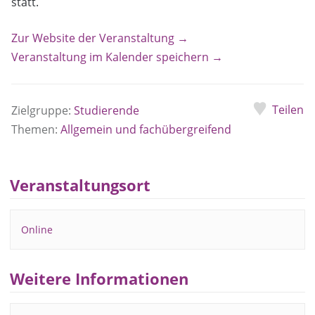
statt.
Zur Website der Veranstaltung →
Veranstaltung im Kalender speichern →
Teilen
Zielgruppe:
Studierende
Themen:
Allgemein und fachübergreifend
Veranstaltungsort
Online
Weitere Informationen