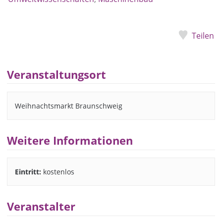
Teilen
Veranstaltungsort
Weihnachtsmarkt Braunschweig
Weitere Informationen
Eintritt:
kostenlos
Veranstalter