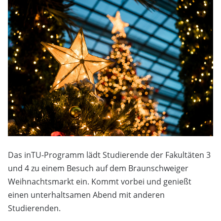
Das inTU-Programm lädt Studierende der Fakultäten 3
und 4 zu einem Besuch auf dem Braunschweiger
Weihnachtsmarkt ein. Kommt vorbei und genießt
einen unterhaltsamen Abend mit anderen
Studierenden.