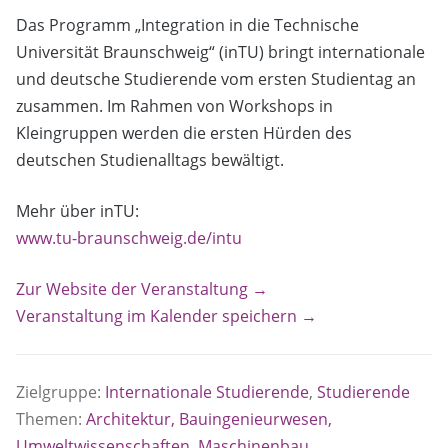
Das Programm „Integration in die Technische
Universität Braunschweig“ (inTU) bringt internationale
und deutsche Studierende vom ersten Studientag an
zusammen. Im Rahmen von Workshops in
Kleingruppen werden die ersten Hürden des
deutschen Studienalltags bewältigt.
Mehr über inTU:
www.tu-braunschweig.de/intu
Zur Website der Veranstaltung →
Veranstaltung im Kalender speichern →
Zielgruppe:
Internationale Studierende
,
Studierende
Themen:
Architektur, Bauingenieurwesen,
Umweltwissenschaften
,
Maschinenbau