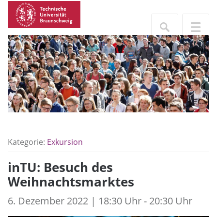
Kategorie:
Exkursion
inTU: Besuch des
Weihnachtsmarktes
6. Dezember 2022 | 18:30 Uhr - 20:30 Uhr