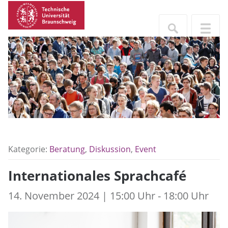
Kategorie:
Beratung
,
Diskussion
,
Event
Internationales Sprachcafé
14. November 2024 | 15:00 Uhr - 18:00 Uhr