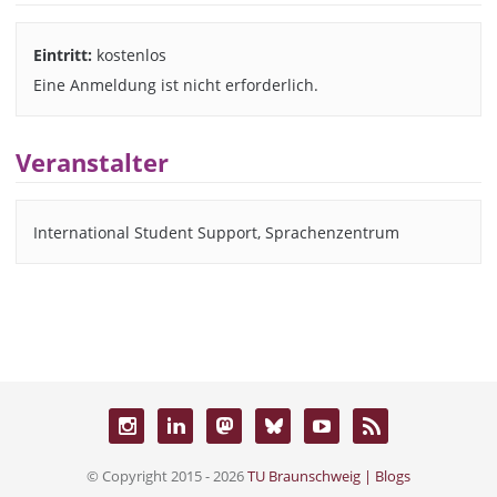
Eintritt:
kostenlos
Eine Anmeldung ist nicht erforderlich.
Veranstalter
International Student Support, Sprachenzentrum
© Copyright 2015 - 2026
TU Braunschweig | Blogs