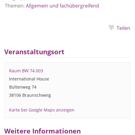
Themen:
Allgemein und fachübergreifend
Teilen
Veranstaltungsort
Raum BW 74.003
International House
Bültenweg 74
38106 Braunschweig
Karte bei Google Maps anzeigen
Weitere Informationen