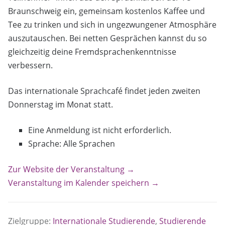
Braunschweig ein, gemeinsam kostenlos Kaffee und
Tee zu trinken und sich in ungezwungener Atmosphäre
auszutauschen. Bei netten Gesprächen kannst du so
gleichzeitig deine Fremdsprachenkenntnisse
verbessern.
Das internationale Sprachcafé findet jeden zweiten
Donnerstag im Monat statt.
Eine Anmeldung ist nicht erforderlich.
Sprache: Alle Sprachen
Zur Website der Veranstaltung →
Veranstaltung im Kalender speichern →
Zielgruppe:
Internationale Studierende
,
Studierende