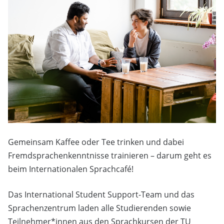
Gemeinsam Kaffee oder Tee trinken und dabei
Fremdsprachenkenntnisse trainieren – darum geht es
beim Internationalen Sprachcafé!
Das International Student Support-Team und das
Sprachenzentrum laden alle Studierenden sowie
Teilnehmer*innen aus den Sprachkursen der TU