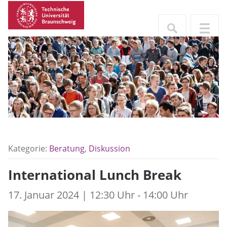
Kategorie:
Beratung
,
Diskussion
International Lunch Break
17. Januar 2024 | 12:30 Uhr - 14:00 Uhr