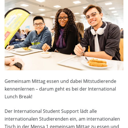
Gemeinsam Mittag essen und dabei Mitstudierende
kennenlernen – darum geht es bei der International
Lunch Break!
Der International Student Support lädt alle
internationalen Studierenden ein, am internationalen
Tisch in der Mensa 1 gemeinsam Mittag zu essen und