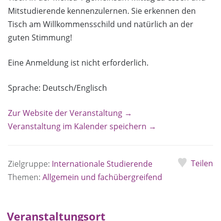
Mitstudierende kennenzulernen. Sie erkennen den
Tisch am Willkommensschild und natürlich an der
guten Stimmung!
Eine Anmeldung ist nicht erforderlich.
Sprache: Deutsch/Englisch
Zur Website der Veranstaltung →
Veranstaltung im Kalender speichern →
Teilen
Zielgruppe:
Internationale Studierende
Themen:
Allgemein und fachübergreifend
Veranstaltungsort