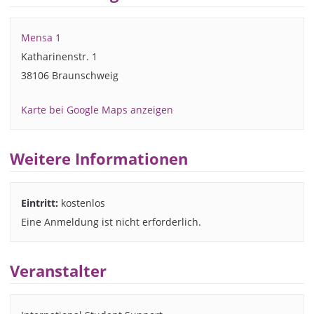
Mensa 1
Katharinenstr. 1
38106 Braunschweig
Karte bei Google Maps anzeigen
Weitere Informationen
Eintritt:
kostenlos
Eine Anmeldung ist nicht erforderlich.
Veranstalter