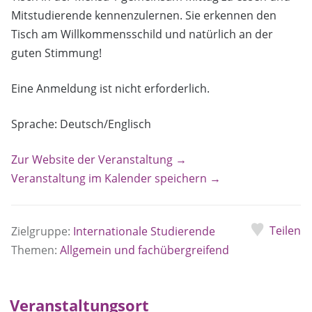
Mitstudierende kennenzulernen. Sie erkennen den
Tisch am Willkommensschild und natürlich an der
guten Stimmung!
Eine Anmeldung ist nicht erforderlich.
Sprache: Deutsch/Englisch
Zur Website der Veranstaltung →
Veranstaltung im Kalender speichern →
Teilen
Zielgruppe:
Internationale Studierende
Themen:
Allgemein und fachübergreifend
Veranstaltungsort