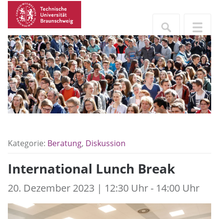
Kategorie:
Beratung
,
Diskussion
International Lunch Break
20. Dezember 2023 | 12:30 Uhr - 14:00 Uhr