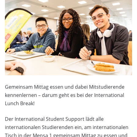
Gemeinsam Mittag essen und dabei Mitstudierende
kennenlernen – darum geht es bei der International
Lunch Break!
Der International Student Support lädt alle
internationalen Studierenden ein, am internationalen
Tisch in der Mensa 1 gemeinsam Mittag zu essen und