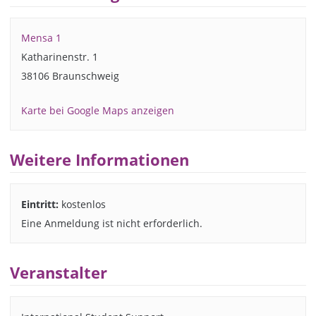
Mensa 1
Katharinenstr. 1
38106 Braunschweig
Karte bei Google Maps anzeigen
Weitere Informationen
Eintritt:
kostenlos
Eine Anmeldung ist nicht erforderlich.
Veranstalter