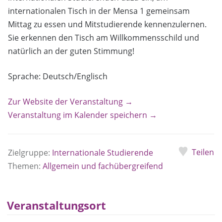
internationalen Tisch in der Mensa 1 gemeinsam
Mittag zu essen und Mitstudierende kennenzulernen.
Sie erkennen den Tisch am Willkommensschild und
natürlich an der guten Stimmung!
Sprache: Deutsch/Englisch
Zur Website der Veranstaltung →
Veranstaltung im Kalender speichern →
Teilen
Zielgruppe:
Internationale Studierende
Themen:
Allgemein und fachübergreifend
Veranstaltungsort