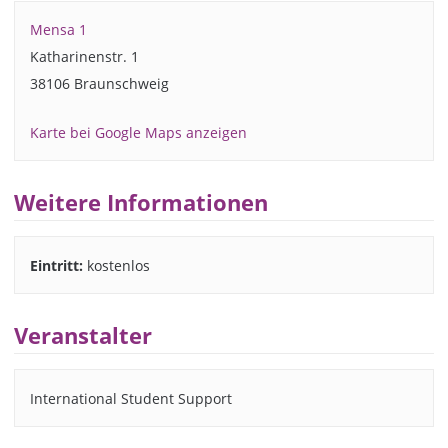
Mensa 1
Katharinenstr. 1
38106 Braunschweig
Karte bei Google Maps anzeigen
Weitere Informationen
Eintritt:
kostenlos
Veranstalter
International Student Support