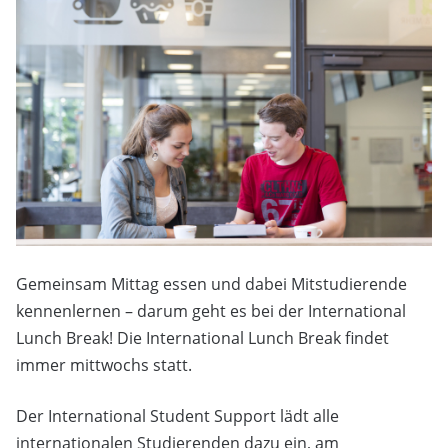
Gemeinsam Mittag essen und dabei Mitstudierende
kennenlernen – darum geht es bei der International
Lunch Break! Die International Lunch Break findet
immer mittwochs statt.
Der International Student Support lädt alle
internationalen Studierenden dazu ein, am