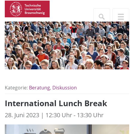
Kategorie:
Beratung
,
Diskussion
International Lunch Break
28. Juni 2023 | 12:30 Uhr - 13:30 Uhr