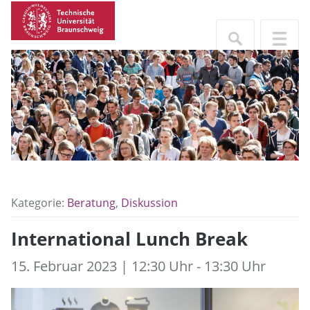
Kategorie:
Beratung
,
Diskussion
International Lunch Break
15. Februar 2023 | 12:30 Uhr - 13:30 Uhr