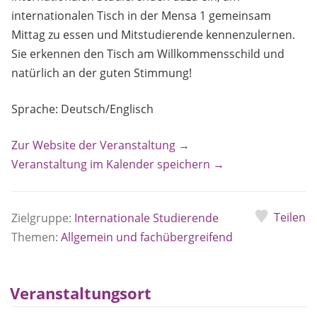
internationalen Tisch in der Mensa 1 gemeinsam
Mittag zu essen und Mitstudierende kennenzulernen.
Sie erkennen den Tisch am Willkommensschild und
natürlich an der guten Stimmung!
Sprache: Deutsch/Englisch
Zur Website der Veranstaltung →
Veranstaltung im Kalender speichern →
Teilen
Zielgruppe:
Internationale Studierende
Themen:
Allgemein und fachübergreifend
Veranstaltungsort