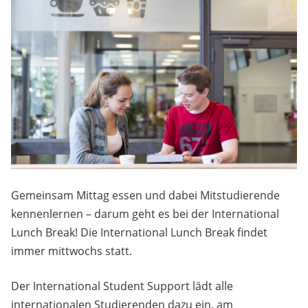
Gemeinsam Mittag essen und dabei Mitstudierende
kennenlernen – darum geht es bei der International
Lunch Break! Die International Lunch Break findet
immer mittwochs statt.
Der International Student Support lädt alle
internationalen Studierenden dazu ein, am