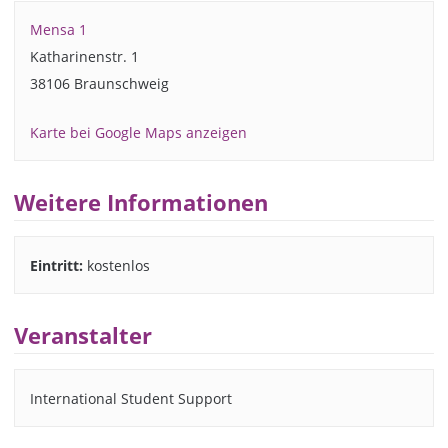
Mensa 1
Katharinenstr. 1
38106 Braunschweig
Karte bei Google Maps anzeigen
Weitere Informationen
Eintritt:
kostenlos
Veranstalter
International Student Support