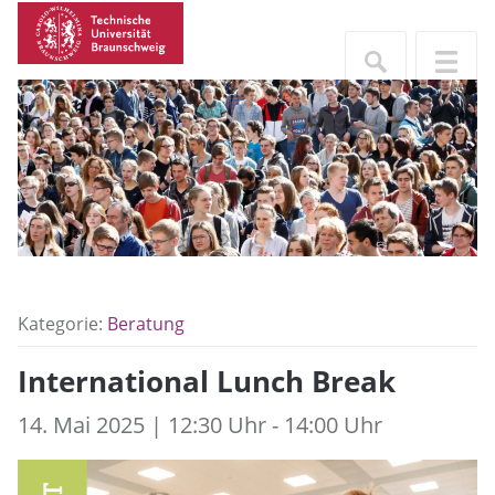
Kategorie:
Beratung
International Lunch Break
14. Mai 2025 | 12:30 Uhr - 14:00 Uhr