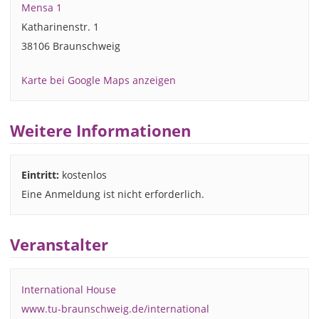
Mensa 1
Katharinenstr. 1
38106 Braunschweig
Karte bei Google Maps anzeigen
Weitere Informationen
Eintritt:
kostenlos
Eine Anmeldung ist nicht erforderlich.
Veranstalter
International House
www.tu-braunschweig.de/international