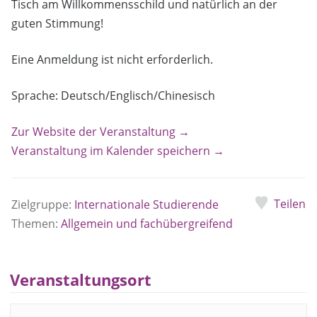
Tisch am Willkommensschild und natürlich an der
guten Stimmung!
Eine Anmeldung ist nicht erforderlich.
Sprache: Deutsch/Englisch/Chinesisch
Zur Website der Veranstaltung →
Veranstaltung im Kalender speichern →
Teilen
Zielgruppe:
Internationale Studierende
Themen:
Allgemein und fachübergreifend
Veranstaltungsort