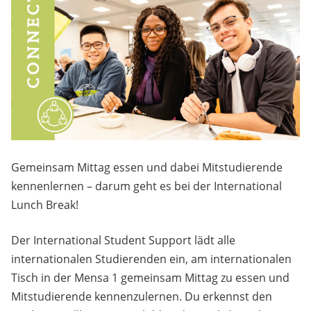
Gemeinsam Mittag essen und dabei Mitstudierende
kennenlernen – darum geht es bei der International
Lunch Break!
Der International Student Support lädt alle
internationalen Studierenden ein, am internationalen
Tisch in der Mensa 1 gemeinsam Mittag zu essen und
Mitstudierende kennenzulernen. Du erkennst den