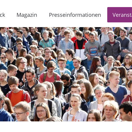
ck
Magazin
Presseinformationen
Veranst