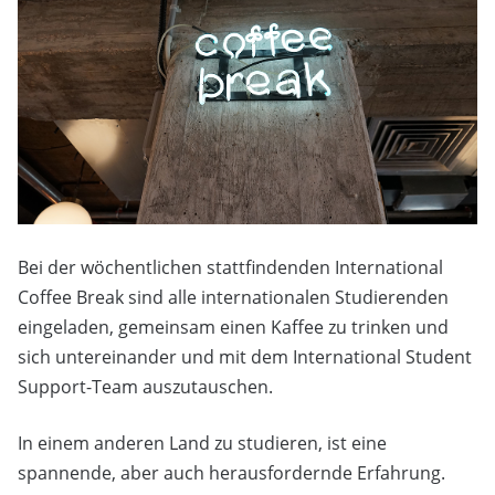
Bei der wöchentlichen stattfindenden International
Coffee Break sind alle internationalen Studierenden
eingeladen, gemeinsam einen Kaffee zu trinken und
sich untereinander und mit dem International Student
Support-Team auszutauschen.
In einem anderen Land zu studieren, ist eine
spannende, aber auch herausfordernde Erfahrung.