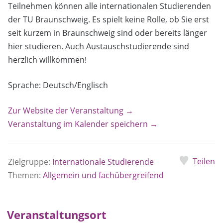
Teilnehmen können alle internationalen Studierenden
der TU Braunschweig. Es spielt keine Rolle, ob Sie erst
seit kurzem in Braunschweig sind oder bereits länger
hier studieren. Auch Austauschstudierende sind
herzlich willkommen!
Sprache: Deutsch/Englisch
Zur Website der Veranstaltung →
Veranstaltung im Kalender speichern →
Teilen
Zielgruppe:
Internationale Studierende
Themen:
Allgemein und fachübergreifend
Veranstaltungsort