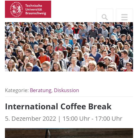
Kategorie:
Beratung
,
Diskussion
International Coffee Break
5. Dezember 2022 | 15:00 Uhr - 17:00 Uhr