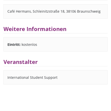
Café Hermans, Schleinitzstraße 18, 38106 Braunschweig
Weitere Informationen
Eintritt:
kostenlos
Veranstalter
International Student Support