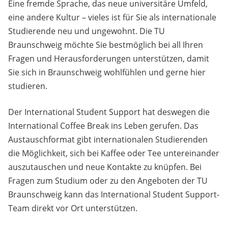
Eine fremde Sprache, das neue universitäre Umfeld,
eine andere Kultur – vieles ist für Sie als internationale
Studierende neu und ungewohnt. Die TU
Braunschweig möchte Sie bestmöglich bei all Ihren
Fragen und Herausforderungen unterstützen, damit
Sie sich in Braunschweig wohlfühlen und gerne hier
studieren.
Der International Student Support hat deswegen die
International Coffee Break ins Leben gerufen. Das
Austauschformat gibt internationalen Studierenden
die Möglichkeit, sich bei Kaffee oder Tee untereinander
auszutauschen und neue Kontakte zu knüpfen. Bei
Fragen zum Studium oder zu den Angeboten der TU
Braunschweig kann das International Student Support-
Team direkt vor Ort unterstützen.