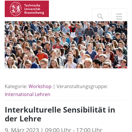
Kategorie:
Workshop
| Veranstaltungsgruppe:
International Lehren
Interkulturelle Sensibilität in
der Lehre
9. März 2023 | 09:00 Uhr - 17:00 Uhr