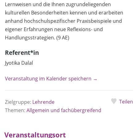
Lernweisen und die Ihnen zugrundeliegenden
kulturellen Besonderheiten kennen und erarbeiten
anhand hochschulspezifischer Praxisbeispiele und
eigener Erfahrungen neue Reflexions- und
Handlungsstrategien. (9 AE)
Referent*in
Jyotika Dalal
Veranstaltung im Kalender speichern →
Teilen
Zielgruppe:
Lehrende
Themen:
Allgemein und fachübergreifend
Veranstaltungsort