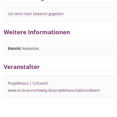
Ort wird noch bekannt gegeben
Weitere Informationen
Eintritt:
kostenlos
Veranstalter
Projekthaus | Co³Learn
www.tu-braunschweig.de/projekthaus/labs/co3learn