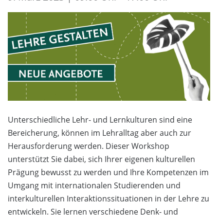
Unterschiedliche Lehr- und Lernkulturen sind eine
Bereicherung, können im Lehralltag aber auch zur
Herausforderung werden. Dieser Workshop
unterstützt Sie dabei, sich Ihrer eigenen kulturellen
Prägung bewusst zu werden und Ihre Kompetenzen im
Umgang mit internationalen Studierenden und
interkulturellen Interaktionssituationen in der Lehre zu
entwickeln. Sie lernen verschiedene Denk- und