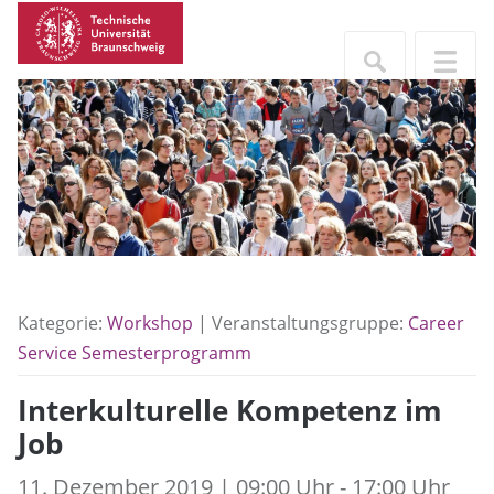
Kategorie:
Workshop
| Veranstaltungsgruppe:
Career
Service Semesterprogramm
Interkulturelle Kompetenz im
Job
11. Dezember 2019 | 09:00 Uhr - 17:00 Uhr