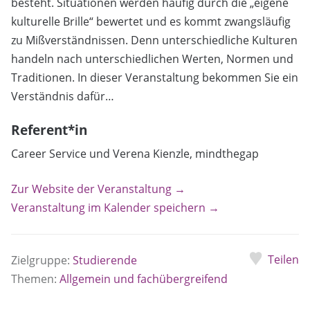
besteht. Situationen werden häufig durch die „eigene
kulturelle Brille“ bewertet und es kommt zwangsläufig
zu Mißverständnissen. Denn unterschiedliche Kulturen
handeln nach unterschiedlichen Werten, Normen und
Traditionen. In dieser Veranstaltung bekommen Sie ein
Verständnis dafür…
Referent*in
Career Service und Verena Kienzle, mindthegap
Zur Website der Veranstaltung →
Veranstaltung im Kalender speichern →
Teilen
Zielgruppe:
Studierende
Themen:
Allgemein und fachübergreifend