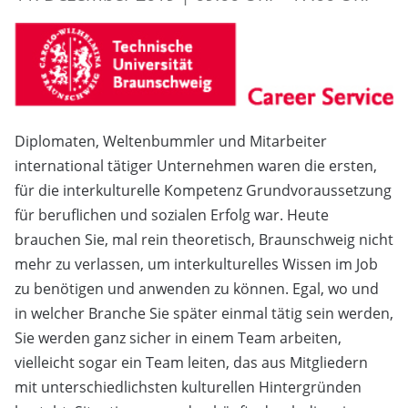
Diplomaten, Weltenbummler und Mitarbeiter
international tätiger Unternehmen waren die ersten,
für die interkulturelle Kompetenz Grundvoraussetzung
für beruflichen und sozialen Erfolg war. Heute
brauchen Sie, mal rein theoretisch, Braunschweig nicht
mehr zu verlassen, um interkulturelles Wissen im Job
zu benötigen und anwenden zu können. Egal, wo und
in welcher Branche Sie später einmal tätig sein werden,
Sie werden ganz sicher in einem Team arbeiten,
vielleicht sogar ein Team leiten, das aus Mitgliedern
mit unterschiedlichsten kulturellen Hintergründen