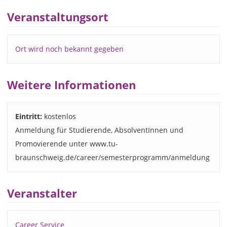
Veranstaltungsort
Ort wird noch bekannt gegeben
Weitere Informationen
Eintritt:
kostenlos
Anmeldung für Studierende, AbsolventInnen und
Promovierende unter www.tu-
braunschweig.de/career/semesterprogramm/anmeldung
Veranstalter
Career Service