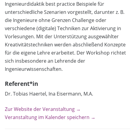
Ingenieurdidaktik best practice Beispiele für
unterschiedliche Szenarien vorgestellt, darunter z. B.
die Ingenieure ohne Grenzen Challenge oder
verschiedene (digitale) Techniken zur Aktivierung in
Vorlesungen. Mit der Unterstützung ausgewählter
Kreativitätstechniken werden abschließend Konzepte
für die eigene Lehre erarbeitet. Der Workshop richtet
sich insbesondere an Lehrende der
Ingenieurwissenschaften.
Referent*in
Dr. Tobias Haertel, Ina Eisermann, M.A.
Zur Website der Veranstaltung →
Veranstaltung im Kalender speichern →