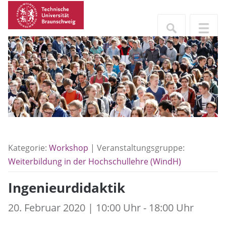
Kategorie:
Workshop
| Veranstaltungsgruppe:
Weiterbildung in der Hochschullehre (WindH)
Ingenieurdidaktik
20. Februar 2020 | 10:00 Uhr - 18:00 Uhr