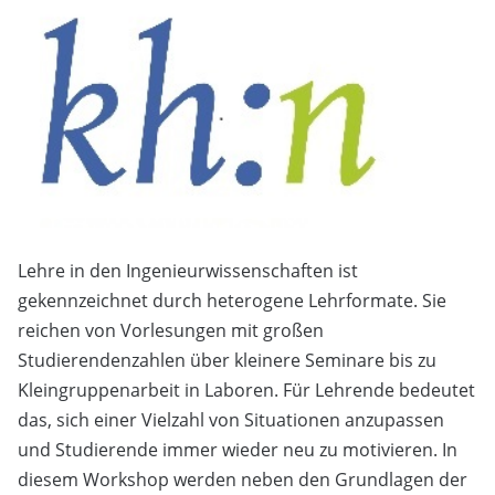
Lehre in den Ingenieurwissenschaften ist
gekennzeichnet durch heterogene Lehrformate. Sie
reichen von Vorlesungen mit großen
Studierendenzahlen über kleinere Seminare bis zu
Kleingruppenarbeit in Laboren. Für Lehrende bedeutet
das, sich einer Vielzahl von Situationen anzupassen
und Studierende immer wieder neu zu motivieren. In
diesem Workshop werden neben den Grundlagen der