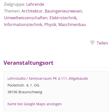
Zielgruppe:
Lehrende
Themen:
Architektur, Bauingenieurwesen,
Umweltwissenschaften
,
Elektrotechnik,
Informationstechnik, Physik
,
Maschinenbau
Teilen
Veranstaltungsort
Lehrstudio / Seminarraum PK 4.111, Altgebäude
Pockelsstr. 4, 1. OG
38106 Braunschweig
Karte bei Google Maps anzeigen