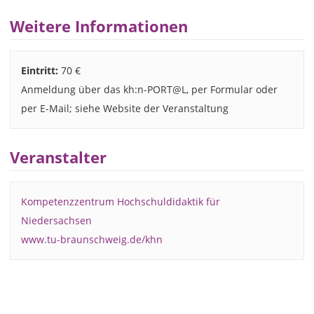
Weitere Informationen
Eintritt:
70 €
Anmeldung über das kh:n-PORT@L, per Formular oder
per E-Mail; siehe Website der Veranstaltung
Veranstalter
Kompetenzzentrum Hochschuldidaktik für
Niedersachsen
www.tu-braunschweig.de/khn