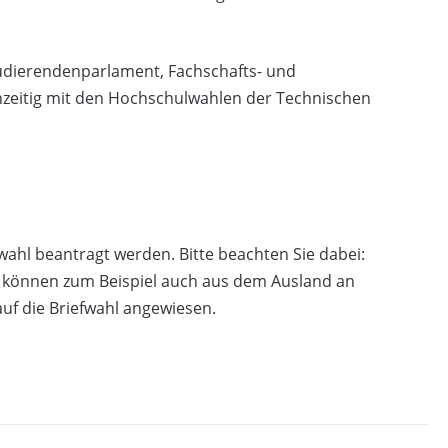
udierendenparlament, Fachschafts- und
zeitig mit den Hochschulwahlen der Technischen
fwahl beantragt werden. Bitte beachten Sie dabei:
ie können zum Beispiel auch aus dem Ausland an
uf die Briefwahl angewiesen.