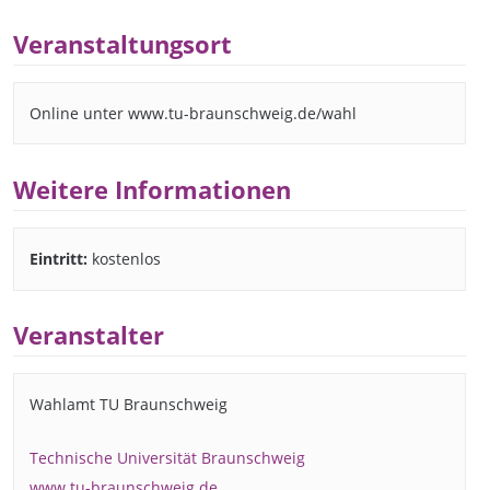
Veranstaltungsort
Online unter www.tu-braunschweig.de/wahl
Weitere Informationen
Eintritt:
kostenlos
Veranstalter
Wahlamt TU Braunschweig
Technische Universität Braunschweig
www.tu-braunschweig.de