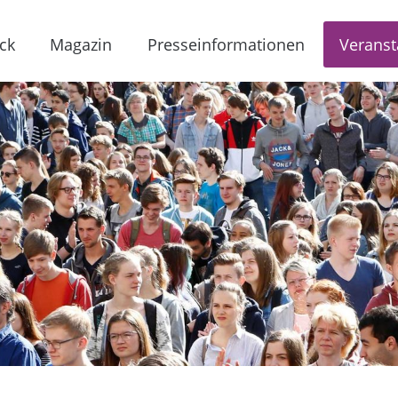
ck
Magazin
Presseinformationen
Veranst