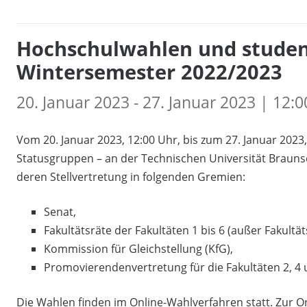
Hochschulwahlen und studen
Wintersemester 2022/2023
20. Januar 2023 - 27. Januar 2023 | 12:0
Vom 20. Januar 2023, 12:00 Uhr, bis zum 27. Januar 2023,
Statusgruppen – an der Technischen Universität Braunsc
deren Stellvertretung in folgenden Gremien:
Senat,
Fakultätsräte der Fakultäten 1 bis 6 (außer Fakultä
Kommission für Gleichstellung (KfG),
Promovierendenvertretung für die Fakultäten 2, 4 
Die Wahlen finden im Online-Wahlverfahren statt. Zur O