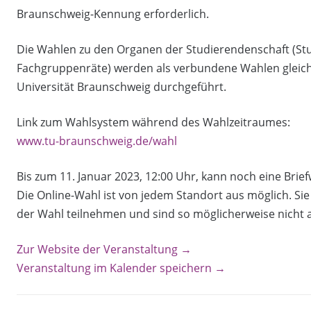
Braunschweig-Kennung erforderlich.
Die Wahlen zu den Organen der Studierendenschaft (St
Fachgruppenräte) werden als verbundene Wahlen gleich
Universität Braunschweig durchgeführt.
Link zum Wahlsystem während des Wahlzeitraumes:
www.tu-braunschweig.de/wahl
Bis zum 11. Januar 2023, 12:00 Uhr, kann noch eine Brie
Die Online-Wahl ist von jedem Standort aus möglich. S
der Wahl teilnehmen und sind so möglicherweise nicht a
Zur Website der Veranstaltung →
Veranstaltung im Kalender speichern →