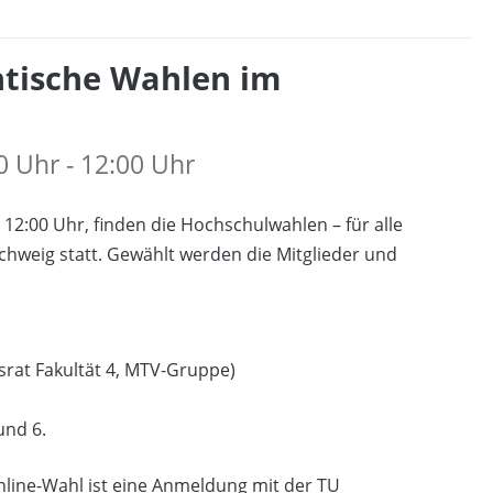
tische Wahlen im
0 Uhr - 12:00 Uhr
 12:00 Uhr, finden die Hochschulwahlen – für alle
hweig statt. Gewählt werden die Mitglieder und
tsrat Fakultät 4, MTV-Gruppe)
und 6.
nline-Wahl ist eine Anmeldung mit der TU