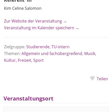
Kim Celine Salomon
Zur Website der Veranstaltung →
Veranstaltung im Kalender speichern →
Zielgruppe:
Studierende
,
TU-intern
Themen:
Allgemein und fachübergreifend
,
Musik,
Kultur, Freizeit, Sport
Teilen
Veranstaltungsort