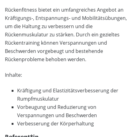
Rückenfitness bietet ein umfangreiches Angebot an
Kräftigungs-, Entspannungs- und Mobilitätsübungen,
um die Haltung zu verbessern und die
Rückenmuskulatur zu stärken. Durch ein gezieltes
Rückentraining können Verspannungen und
Beschwerden vorgebeugt und bestehende
Rückenprobleme behoben werden.
Inhalte:
Kräftigung und Elastizitätsverbesserung der
Rumpfmuskulatur
Vorbeugung und Reduzierung von
Verspannungen und Beschwerden
Verbesserung der Körperhaltung
Referent*in