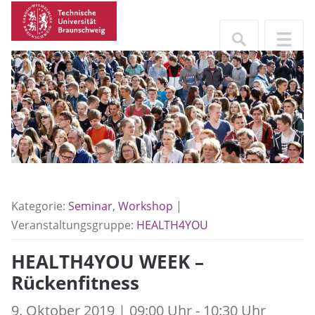
Kategorie:
Seminar
,
Workshop
|
Veranstaltungsgruppe:
HEALTH4YOU
HEALTH4YOU WEEK –
Rückenfitness
9. Oktober 2019 | 09:00 Uhr - 10:30 Uhr