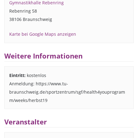
Gymnastikhalle Rebenring
Rebenring 58
38106 Braunschweig
Karte bei Google Maps anzeigen
Weitere Informationen
Eintritt:
kostenlos
Anmeldung: https://www.tu-
braunschweig.de/sportzentrum/sgf/health4youprogram
m/weeks/herbst19
Veranstalter