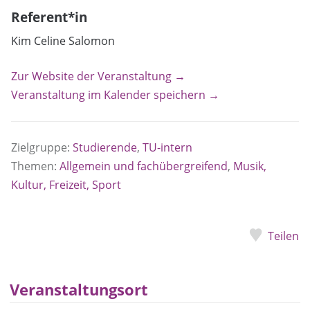
Referent*in
Kim Celine Salomon
Zur Website der Veranstaltung →
Veranstaltung im Kalender speichern →
Zielgruppe:
Studierende
,
TU-intern
Themen:
Allgemein und fachübergreifend
,
Musik,
Kultur, Freizeit, Sport
Teilen
Veranstaltungsort