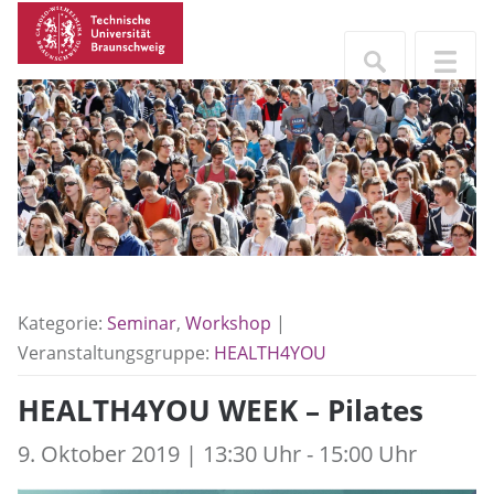
Kategorie:
Seminar
,
Workshop
|
Veranstaltungsgruppe:
HEALTH4YOU
HEALTH4YOU WEEK – Pilates
9. Oktober 2019 | 13:30 Uhr - 15:00 Uhr