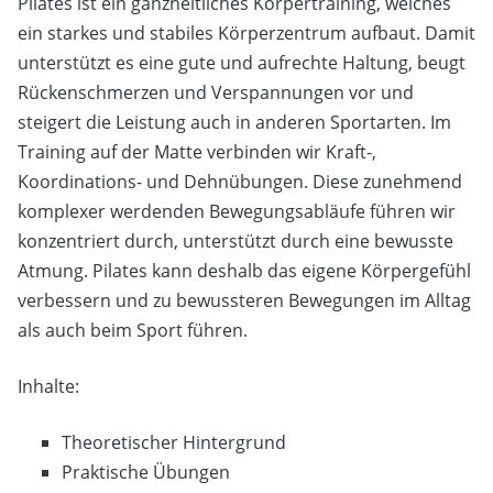
Pilates ist ein ganzheitliches Körpertraining, welches
ein starkes und stabiles Körperzentrum aufbaut. Damit
unterstützt es eine gute und aufrechte Haltung, beugt
Rückenschmerzen und Verspannungen vor und
steigert die Leistung auch in anderen Sportarten. Im
Training auf der Matte verbinden wir Kraft-,
Koordinations- und Dehnübungen. Diese zunehmend
komplexer werdenden Bewegungsabläufe führen wir
konzentriert durch, unterstützt durch eine bewusste
Atmung. Pilates kann deshalb das eigene Körpergefühl
verbessern und zu bewussteren Bewegungen im Alltag
als auch beim Sport führen.
Inhalte:
Theoretischer Hintergrund
Praktische Übungen