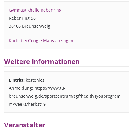
Gymnastikhalle Rebenring
Rebenring 58
38106 Braunschweig
Karte bei Google Maps anzeigen
Weitere Informationen
Eintritt:
kostenlos
Anmeldung: https://www.tu-
braunschweig.de/sportzentrum/sgf/health4youprogram
m/weeks/herbst19
Veranstalter