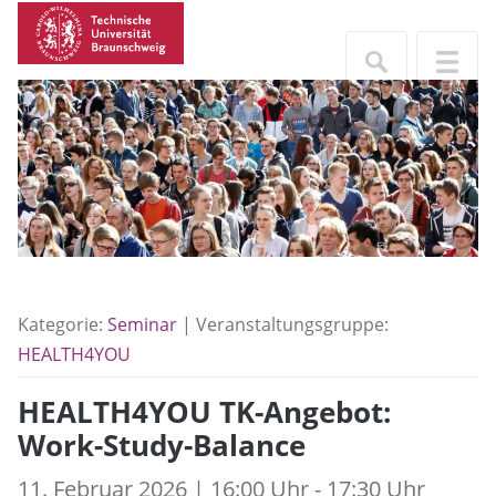
Kategorie:
Seminar
| Veranstaltungsgruppe:
HEALTH4YOU
HEALTH4YOU TK-Angebot:
Work-Study-Balance
11. Februar 2026 | 16:00 Uhr - 17:30 Uhr