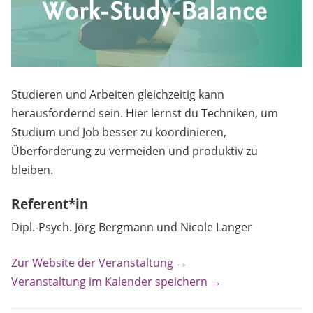
Studieren und Arbeiten gleichzeitig kann
herausfordernd sein. Hier lernst du Techniken, um
Studium und Job besser zu koordinieren,
Überforderung zu vermeiden und produktiv zu
bleiben.
Referent*in
Dipl.-Psych. Jörg Bergmann und Nicole Langer
Zur Website der Veranstaltung →
Veranstaltung im Kalender speichern →