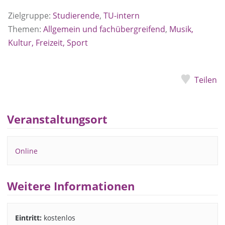
Zielgruppe:
Studierende
,
TU-intern
Themen:
Allgemein und fachübergreifend
,
Musik,
Kultur, Freizeit, Sport
Teilen
Veranstaltungsort
Online
Weitere Informationen
Eintritt:
kostenlos