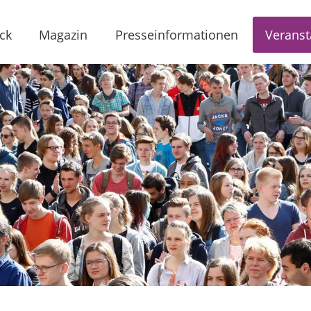
ck
Magazin
Presseinformationen
Veranst