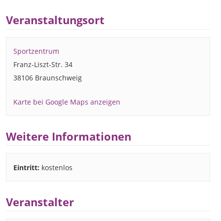
Veranstaltungsort
Sportzentrum
Franz-Liszt-Str. 34
38106 Braunschweig
Karte bei Google Maps anzeigen
Weitere Informationen
Eintritt:
kostenlos
Veranstalter