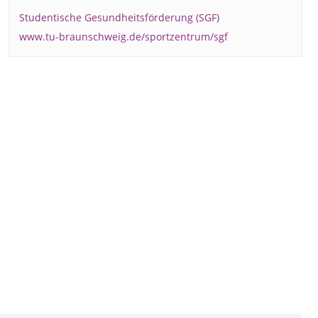
Studentische Gesundheitsförderung (SGF)
www.tu-braunschweig.de/sportzentrum/sgf