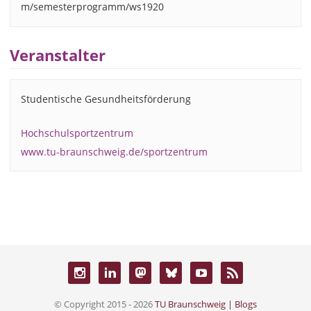
m/semesterprogramm/ws1920
Veranstalter
Studentische Gesundheitsförderung
Hochschulsportzentrum
www.tu-braunschweig.de/sportzentrum
© Copyright 2015 - 2026
TU Braunschweig | Blogs