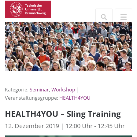
Kategorie:
Seminar
,
Workshop
|
Veranstaltungsgruppe:
HEALTH4YOU
HEALTH4YOU – Sling Training
12. Dezember 2019 | 12:00 Uhr - 12:45 Uhr