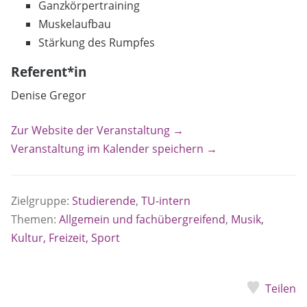
Ganzkörpertraining
Muskelaufbau
Stärkung des Rumpfes
Referent*in
Denise Gregor
Zur Website der Veranstaltung →
Veranstaltung im Kalender speichern →
Zielgruppe:
Studierende
,
TU-intern
Themen:
Allgemein und fachübergreifend
,
Musik,
Kultur, Freizeit, Sport
Teilen