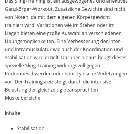
Das Sling-Training ist ein ausgewogenes und effektives
Ganzkörper-Workout. Zusätzliche Gewichte sind nicht
von Nöten, da mit dem eigenen Körpergewicht
trainiert wird. Variationen wie im Stehen oder im
Liegen bieten eine große Auswahl an verschiedenen
Übungsmöglichkeiten. Eine Verbesserung der Inter-
und Intramuskulatur wie auch der Koordination und
Stabilisation wird erzielt. Darüber hinaus beugt dieses
spezielle Sling-Training wirkungsvoll gegen
Rückenbeschwerden oder sporttypische Verletzungen
vor. Der Trainingsreiz steigt durch die intensive
Belastung der gleichzeitig beanspruchten
Muskelbereiche.
Inhalte:
Stabilisation