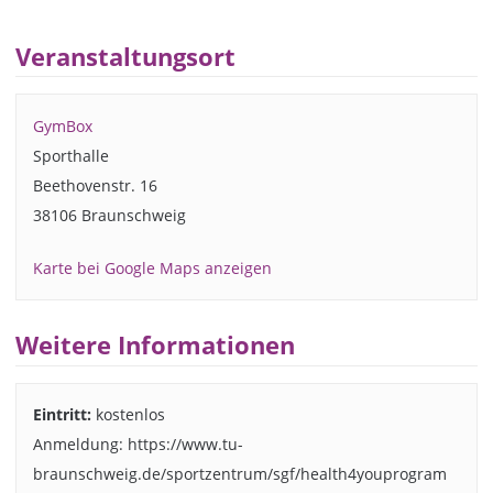
Veranstaltungsort
GymBox
Sporthalle
Beethovenstr. 16
38106 Braunschweig
Karte bei Google Maps anzeigen
Weitere Informationen
Eintritt:
kostenlos
Anmeldung: https://www.tu-
braunschweig.de/sportzentrum/sgf/health4youprogram