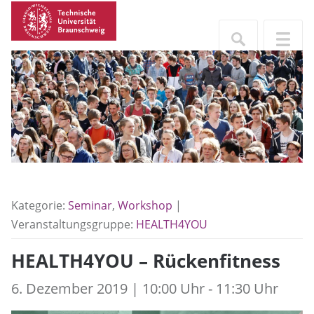
Kategorie:
Seminar
,
Workshop
|
Veranstaltungsgruppe:
HEALTH4YOU
HEALTH4YOU – Rückenfitness
6. Dezember 2019 | 10:00 Uhr - 11:30 Uhr