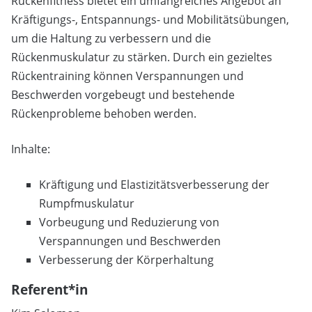
Rückenfitness bietet ein umfangreiches Angebot an
Kräftigungs-, Entspannungs- und Mobilitätsübungen,
um die Haltung zu verbessern und die
Rückenmuskulatur zu stärken. Durch ein gezieltes
Rückentraining können Verspannungen und
Beschwerden vorgebeugt und bestehende
Rückenprobleme behoben werden.
Inhalte:
Kräftigung und Elastizitätsverbesserung der
Rumpfmuskulatur
Vorbeugung und Reduzierung von
Verspannungen und Beschwerden
Verbesserung der Körperhaltung
Referent*in