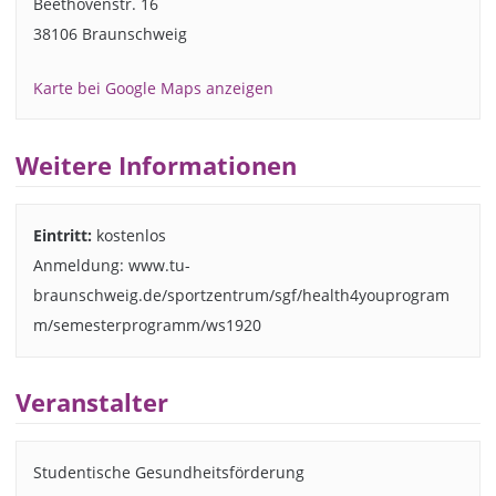
Beethovenstr. 16
38106 Braunschweig
Karte bei Google Maps anzeigen
Weitere Informationen
Eintritt:
kostenlos
Anmeldung: www.tu-
braunschweig.de/sportzentrum/sgf/health4youprogram
m/semesterprogramm/ws1920
Veranstalter
Studentische Gesundheitsförderung