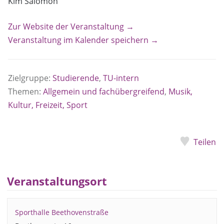
Kim Salomon
Zur Website der Veranstaltung →
Veranstaltung im Kalender speichern →
Zielgruppe:
Studierende
,
TU-intern
Themen:
Allgemein und fachübergreifend
,
Musik,
Kultur, Freizeit, Sport
Teilen
Veranstaltungsort
Sporthalle Beethovenstraße