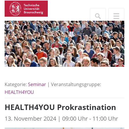
Kategorie:
Seminar
| Veranstaltungsgruppe:
HEALTH4YOU
HEALTH4YOU Prokrastination
13. November 2024 | 09:00 Uhr - 11:00 Uhr