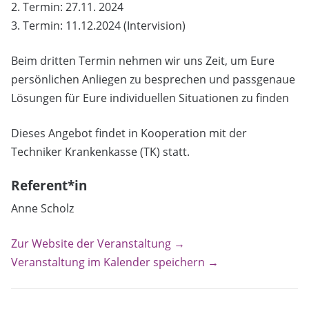
2. Termin: 27.11. 2024
3. Termin: 11.12.2024 (Intervision)
Beim dritten Termin nehmen wir uns Zeit, um Eure
persönlichen Anliegen zu besprechen und passgenaue
Lösungen für Eure individuellen Situationen zu finden
Dieses Angebot findet in Kooperation mit der
Techniker Krankenkasse (TK) statt.
Referent*in
Anne Scholz
Zur Website der Veranstaltung →
Veranstaltung im Kalender speichern →