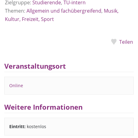
Zielgruppe:
Studierende
,
TU-intern
Themen:
Allgemein und fachübergreifend
,
Musik,
Kultur, Freizeit, Sport
Teilen
Veranstaltungsort
Online
Weitere Informationen
Eintritt:
kostenlos