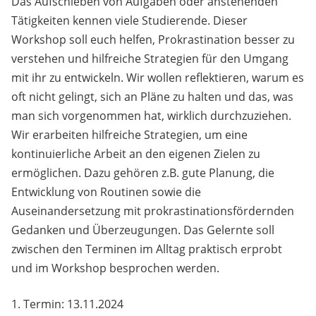
Das Aufschieben von Aufgaben oder anstehenden
Tätigkeiten kennen viele Studierende. Dieser
Workshop soll euch helfen, Prokrastination besser zu
verstehen und hilfreiche Strategien für den Umgang
mit ihr zu entwickeln. Wir wollen reflektieren, warum es
oft nicht gelingt, sich an Pläne zu halten und das, was
man sich vorgenommen hat, wirklich durchzuziehen.
Wir erarbeiten hilfreiche Strategien, um eine
kontinuierliche Arbeit an den eigenen Zielen zu
ermöglichen. Dazu gehören z.B. gute Planung, die
Entwicklung von Routinen sowie die
Auseinandersetzung mit prokrastinationsfördernden
Gedanken und Überzeugungen. Das Gelernte soll
zwischen den Terminen im Alltag praktisch erprobt
und im Workshop besprochen werden.
1. Termin: 13.11.2024