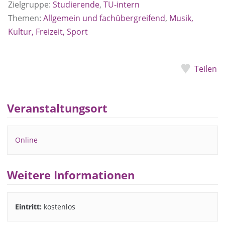
Zielgruppe:
Studierende
,
TU-intern
Themen:
Allgemein und fachübergreifend
,
Musik,
Kultur, Freizeit, Sport
Teilen
Veranstaltungsort
Online
Weitere Informationen
Eintritt:
kostenlos