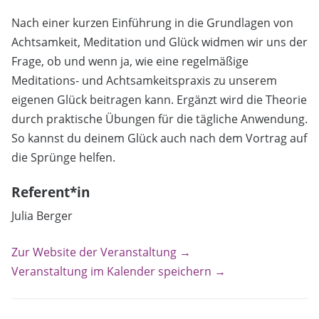
Nach einer kurzen Einführung in die Grundlagen von
Achtsamkeit, Meditation und Glück widmen wir uns der
Frage, ob und wenn ja, wie eine regelmäßige
Meditations- und Achtsamkeitspraxis zu unserem
eigenen Glück beitragen kann. Ergänzt wird die Theorie
durch praktische Übungen für die tägliche Anwendung.
So kannst du deinem Glück auch nach dem Vortrag auf
die Sprünge helfen.
Referent*in
Julia Berger
Zur Website der Veranstaltung →
Veranstaltung im Kalender speichern →