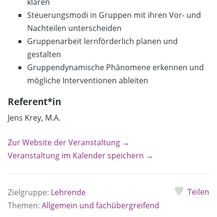
klären
Steuerungsmodi in Gruppen mit ihren Vor- und
Nachteilen unterscheiden
Gruppenarbeit lernförderlich planen und
gestalten
Gruppendynamische Phänomene erkennen und
mögliche Interventionen ableiten
Referent*in
Jens Krey, M.A.
Zur Website der Veranstaltung →
Veranstaltung im Kalender speichern →
Teilen
Zielgruppe:
Lehrende
Themen:
Allgemein und fachübergreifend