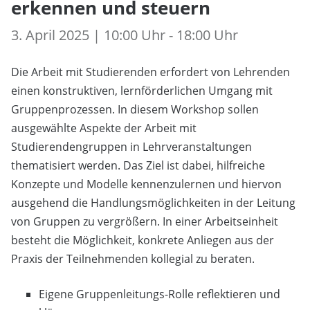
erkennen und steuern
3. April 2025 | 10:00 Uhr - 18:00 Uhr
Die Arbeit mit Studierenden erfordert von Lehrenden
einen konstruktiven, lernförderlichen Umgang mit
Gruppenprozessen. In diesem Workshop sollen
ausgewählte Aspekte der Arbeit mit
Studierendengruppen in Lehrveranstaltungen
thematisiert werden. Das Ziel ist dabei, hilfreiche
Konzepte und Modelle kennenzulernen und hiervon
ausgehend die Handlungsmöglichkeiten in der Leitung
von Gruppen zu vergrößern. In einer Arbeitseinheit
besteht die Möglichkeit, konkrete Anliegen aus der
Praxis der Teilnehmenden kollegial zu beraten.
Eigene Gruppenleitungs-Rolle reflektieren und