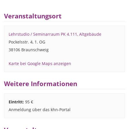
Veranstaltungsort
Lehrstudio / Seminarraum PK 4.111, Altgebäude
Pockelsstr. 4, 1. OG
38106 Braunschweig
Karte bei Google Maps anzeigen
Weitere Informationen
Eintritt:
95 €
Anmeldung über das khn-Portal