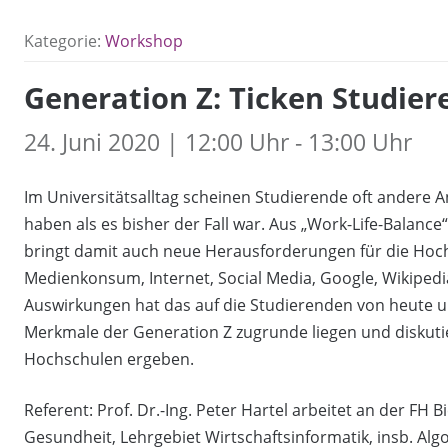
Kategorie:
Workshop
Generation Z: Ticken Studie
24. Juni 2020 | 12:00 Uhr - 13:00 Uhr
Im Universitätsalltag scheinen Studierende oft andere
haben als es bisher der Fall war. Aus „Work-Life-Balance
bringt damit auch neue Herausforderungen für die Hoch
Medienkonsum, Internet, Social Media, Google, Wikiped
Auswirkungen hat das auf die Studierenden von heute u
Merkmale der Generation Z zugrunde liegen und diskutie
Hochschulen ergeben.
Referent: Prof. Dr.-Ing. Peter Hartel arbeitet an der FH 
Gesundheit, Lehrgebiet Wirtschaftsinformatik, insb. Al