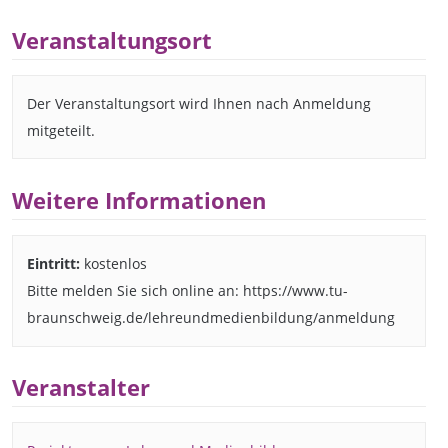
Veranstaltungsort
Der Veranstaltungsort wird Ihnen nach Anmeldung
mitgeteilt.
Weitere Informationen
Eintritt:
kostenlos
Bitte melden Sie sich online an: https://www.tu-
braunschweig.de/lehreundmedienbildung/anmeldung
Veranstalter