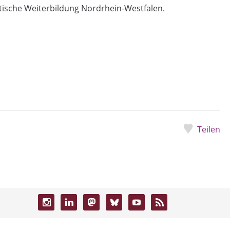
ische Weiterbildung Nordrhein-Westfalen.
Teilen