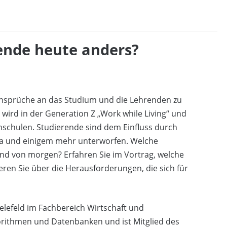
rende heute anders?
 Ansprüche an das Studium und die Lehrenden zu
“ wird in der Generation Z „Work while Living“ und
schulen. Studierende sind dem Einfluss durch
ia und einigem mehr unterworfen. Welche
nd von morgen? Erfahren Sie im Vortrag, welche
ren Sie über die Herausforderungen, die sich für
Bielefeld im Fachbereich Wirtschaft und
gorithmen und Datenbanken und ist Mitglied des