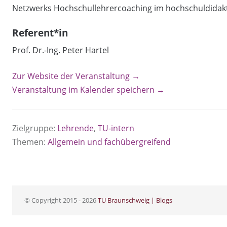
Netzwerks Hochschullehrercoaching im hochschuldidakt
Referent*in
Prof. Dr.-Ing. Peter Hartel
Zur Website der Veranstaltung →
Veranstaltung im Kalender speichern →
Zielgruppe:
Lehrende
,
TU-intern
Themen:
Allgemein und fachübergreifend
© Copyright 2015 - 2026
TU Braunschweig | Blogs