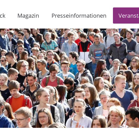
ck
Magazin
Presseinformationen
Veranst