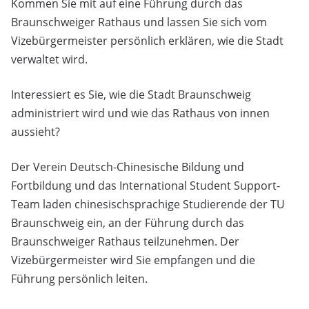
Kommen Sie mit auf eine Führung durch das
Braunschweiger Rathaus und lassen Sie sich vom
Vizebürgermeister persönlich erklären, wie die Stadt
verwaltet wird.
Interessiert es Sie, wie die Stadt Braunschweig
administriert wird und wie das Rathaus von innen
aussieht?
Der Verein Deutsch-Chinesische Bildung und
Fortbildung und das International Student Support-
Team laden chinesischsprachige Studierende der TU
Braunschweig ein, an der Führung durch das
Braunschweiger Rathaus teilzunehmen. Der
Vizebürgermeister wird Sie empfangen und die
Führung persönlich leiten.