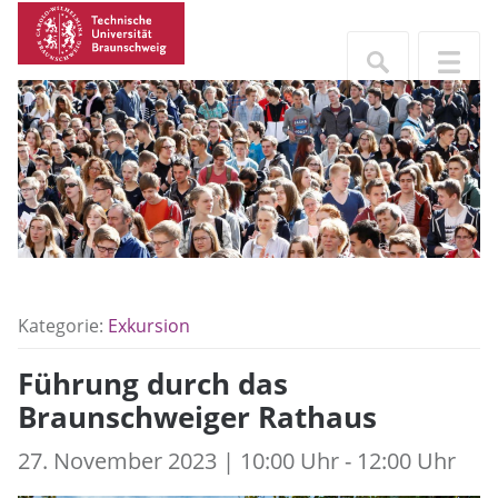
Kategorie:
Exkursion
Führung durch das
Braunschweiger Rathaus
27. November 2023 | 10:00 Uhr - 12:00 Uhr