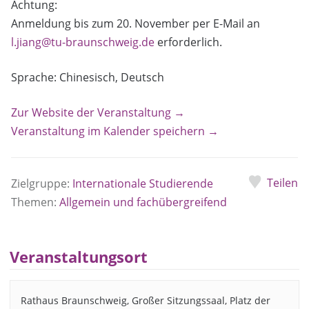
Achtung:
Anmeldung bis zum 20. November per E-Mail an
l.jiang@tu-braunschweig.de
erforderlich.
Sprache: Chinesisch, Deutsch
Zur Website der Veranstaltung →
Veranstaltung im Kalender speichern →
Teilen
Zielgruppe:
Internationale Studierende
Themen:
Allgemein und fachübergreifend
Veranstaltungsort
Rathaus Braunschweig, Großer Sitzungssaal, Platz der