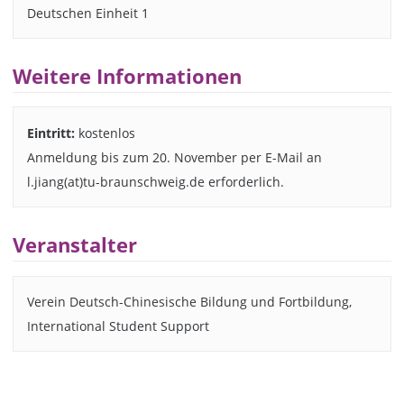
Deutschen Einheit 1
Weitere Informationen
Eintritt:
kostenlos
Anmeldung bis zum 20. November per E-Mail an
l.jiang(at)tu-braunschweig.de erforderlich.
Veranstalter
Verein Deutsch-Chinesische Bildung und Fortbildung,
International Student Support