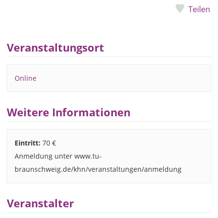
Teilen
Veranstaltungsort
Online
Weitere Informationen
Eintritt:
70 €
Anmeldung unter www.tu-
braunschweig.de/khn/veranstaltungen/anmeldung
Veranstalter