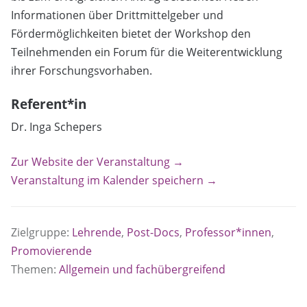
Informationen über Drittmittelgeber und
Fördermöglichkeiten bietet der Workshop den
Teilnehmenden ein Forum für die Weiterentwicklung
ihrer Forschungsvorhaben.
Referent*in
Dr. Inga Schepers
Zur Website der Veranstaltung →
Veranstaltung im Kalender speichern →
Zielgruppe:
Lehrende
,
Post-Docs
,
Professor*innen
,
Promovierende
Themen:
Allgemein und fachübergreifend