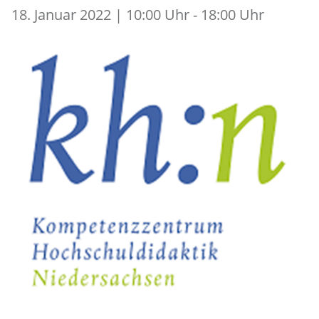
18. Januar 2022 | 10:00 Uhr - 18:00 Uhr