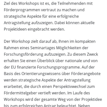
Ziel des Workshops ist es, die Teilnehmenden mit
Förderprogrammen vertraut zu machen und
strategische Aspekte für eine erfolgreiche
Antragstellung aufzuzeigen. Dabei können aktuelle
Projektideen eingebracht werden.
Der Workshop zielt darauf ab, Ihnen im kompakten
Rahmen eines Seminartages Möglichkeiten der
Forschungsförderung aufzuzeigen. Zu diesem Zweck
erhalten Sie einen Überblick über nationale und von
der EU finanzierte Forschungsprogramme. Auf der
Basis des Orientierungswissens über Förderangebote
werden strategische Aspekte der Antragstellung
erarbeitet, die durch einen Perspektivwechsel zum
Fördermittelgeber vertieft werden. Im Laufe des
Workshops wird der gesamte Weg von der Projektidee
bis zum erfolgreichen Antrag beleuchtet. Neben