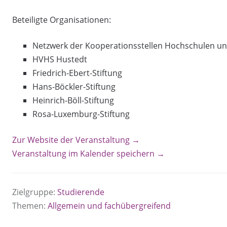
Beteiligte Organisationen:
Netzwerk der Kooperationsstellen Hochschulen u
HVHS Hustedt
Friedrich-Ebert-Stiftung
Hans-Böckler-Stiftung
Heinrich-Böll-Stiftung
Rosa-Luxemburg-Stiftung
Zur Website der Veranstaltung →
Veranstaltung im Kalender speichern →
Zielgruppe:
Studierende
Themen:
Allgemein und fachübergreifend