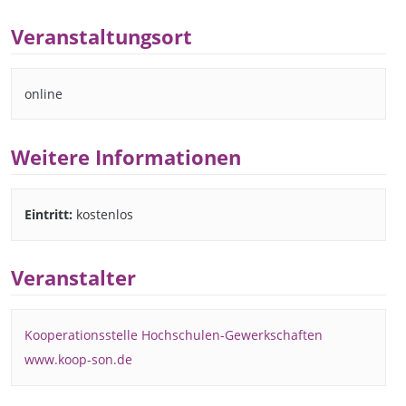
Veranstaltungsort
online
Weitere Informationen
Eintritt:
kostenlos
Veranstalter
Kooperationsstelle Hochschulen-Gewerkschaften
www.koop-son.de