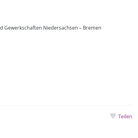
nd Gewerkschaften Niedersachsen – Bremen
Teilen