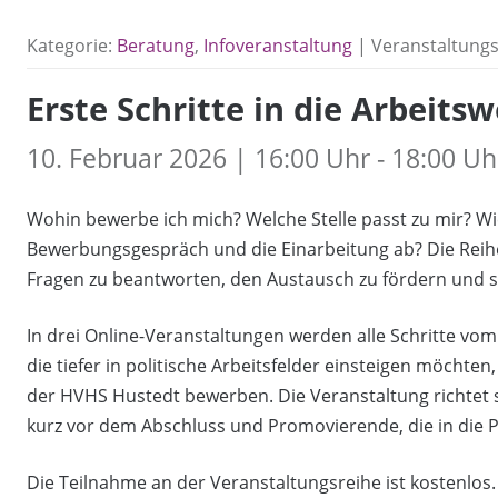
Kategorie:
Beratung
,
Infoveranstaltung
| Veranstaltung
Erste Schritte in die Arbeitsw
10. Februar 2026 | 16:00 Uhr - 18:00 Uh
Wohin bewerbe ich mich? Welche Stelle passt zu mir? Wi
Bewerbungsgespräch und die Einarbeitung ab? Die Reihe
Fragen zu beantworten, den Austausch zu fördern und si
In drei Online-Veranstaltungen werden alle Schritte vom
die tiefer in politische Arbeitsfelder einsteigen möchten
der HVHS Hustedt bewerben. Die Veranstaltung richtet 
kurz vor dem Abschluss und Promovierende, die in die 
Die Teilnahme an der Veranstaltungsreihe ist kostenlos.