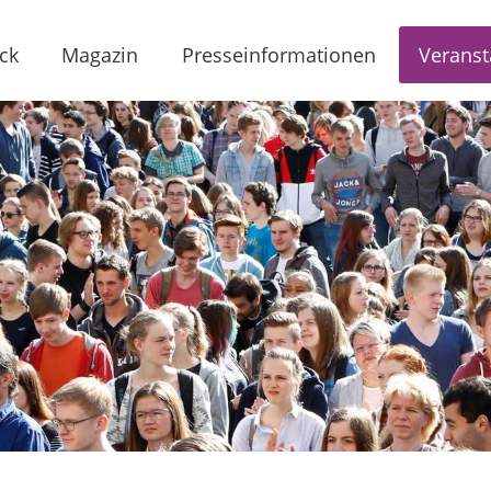
ck
Magazin
Presseinformationen
Veranst