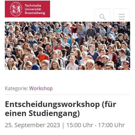
Kategorie:
Workshop
Entscheidungsworkshop (für
einen Studiengang)
25. September 2023 | 15:00 Uhr - 17:00 Uhr