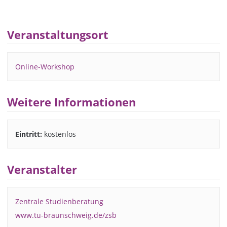
Veranstaltungsort
Online-Workshop
Weitere Informationen
Eintritt:
kostenlos
Veranstalter
Zentrale Studienberatung
www.tu-braunschweig.de/zsb