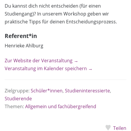
Du kannst dich nicht entscheiden (für einen
Studiengang)? In unserem Workshop geben wir
praktische Tipps für deinen Entscheidungsprozess.
Referent*in
Henrieke Ahlburg
Zur Website der Veranstaltung →
Veranstaltung im Kalender speichern →
Zielgruppe:
Schüler*innen
,
Studieninteressierte
,
Studierende
Themen:
Allgemein und fachübergreifend
Teilen