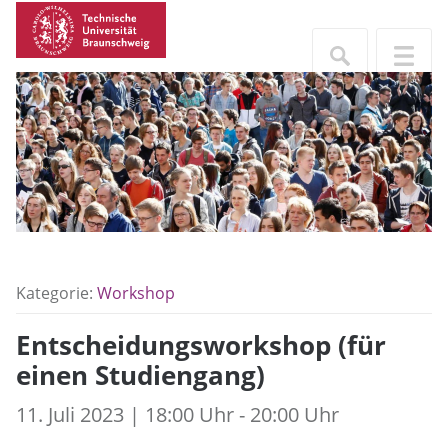
Kategorie:
Workshop
Entscheidungsworkshop (für
einen Studiengang)
11. Juli 2023 | 18:00 Uhr - 20:00 Uhr