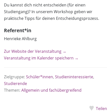
Du kannst dich nicht entscheiden (für einen
Studiengang)? In unserem Workshop geben wir
praktische Tipps für deinen Entscheidungsprozess.
Referent*in
Henrieke Ahlburg
Zur Website der Veranstaltung →
Veranstaltung im Kalender speichern →
Zielgruppe:
Schüler*innen
,
Studieninteressierte
,
Studierende
Themen:
Allgemein und fachübergreifend
Teilen