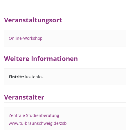
Veranstaltungsort
Online-Workshop
Weitere Informationen
Eintritt:
kostenlos
Veranstalter
Zentrale Studienberatung
www.tu-braunschweig.de/zsb