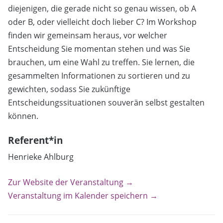
diejenigen, die gerade nicht so genau wissen, ob A
oder B, oder vielleicht doch lieber C? Im Workshop
finden wir gemeinsam heraus, vor welcher
Entscheidung Sie momentan stehen und was Sie
brauchen, um eine Wahl zu treffen. Sie lernen, die
gesammelten Informationen zu sortieren und zu
gewichten, sodass Sie zukünftige
Entscheidungssituationen souverän selbst gestalten
können.
Referent*in
Henrieke Ahlburg
Zur Website der Veranstaltung →
Veranstaltung im Kalender speichern →