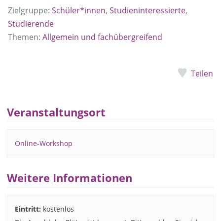
Zielgruppe:
Schüler*innen
,
Studieninteressierte
,
Studierende
Themen:
Allgemein und fachübergreifend
Teilen
Veranstaltungsort
Online-Workshop
Weitere Informationen
Eintritt:
kostenlos