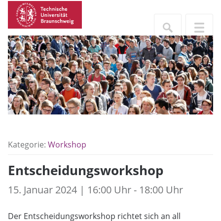
Kategorie:
Workshop
Entscheidungsworkshop
15. Januar 2024 | 16:00 Uhr - 18:00 Uhr
Der Entscheidungsworkshop richtet sich an all