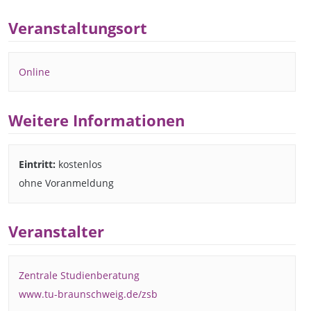
Veranstaltungsort
Online
Weitere Informationen
Eintritt:
kostenlos
ohne Voranmeldung
Veranstalter
Zentrale Studienberatung
www.tu-braunschweig.de/zsb