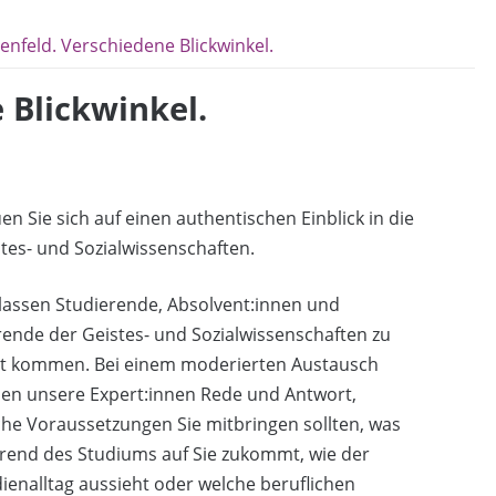
ienfeld. Verschiedene Blickwinkel.
 Blickwinkel.
en Sie sich auf einen authentischen Einblick in die
tes- und Sozialwissenschaften.
lassen Studierende, Absolvent:innen und
ende der Geistes- und Sozialwissenschaften zu
t kommen. Bei einem moderierten Austausch
hen unsere Expert:innen Rede und Antwort,
he Voraussetzungen Sie mitbringen sollten, was
rend des Studiums auf Sie zukommt, wie der
ienalltag aussieht oder welche beruflichen