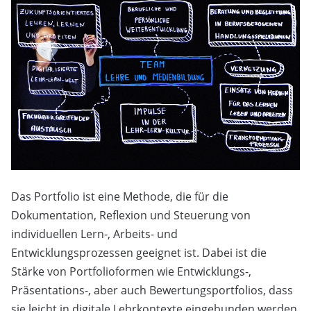
Das Portfolio ist eine Methode, die für die
Dokumentation, Reflexion und Steuerung von
individuellen Lern-, Arbeits- und
Entwicklungsprozessen geeignet ist. Dabei ist die
Stärke von Portfolioformen wie Entwicklungs-,
Präsentations-, aber auch Bewertungsportfolios, dass
sie leicht in digitale Lehrkontexte eingebunden werden