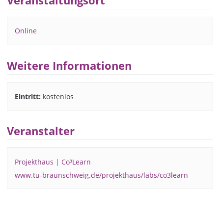
Veranstaltungsort
Online
Weitere Informationen
Eintritt:
kostenlos
Veranstalter
Projekthaus | Co³Learn
www.tu-braunschweig.de/projekthaus/labs/co3learn