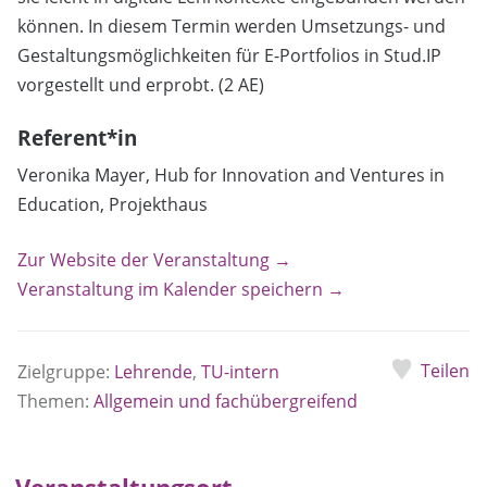
können. In diesem Termin werden Umsetzungs- und
Gestaltungsmöglichkeiten für E-Portfolios in Stud.IP
vorgestellt und erprobt. (2 AE)
Referent*in
Veronika Mayer, Hub for Innovation and Ventures in
Education, Projekthaus
Zur Website der Veranstaltung →
Veranstaltung im Kalender speichern →
Teilen
Zielgruppe:
Lehrende
,
TU-intern
Themen:
Allgemein und fachübergreifend