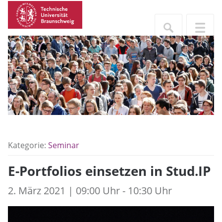
Kategorie:
Seminar
E-Portfolios einsetzen in Stud.IP
2. März 2021 | 09:00 Uhr - 10:30 Uhr