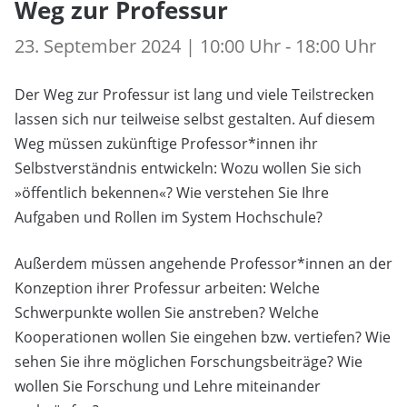
Weg zur Professur
23. September 2024 | 10:00 Uhr - 18:00 Uhr
Der Weg zur Professur ist lang und viele Teilstrecken
lassen sich nur teilweise selbst gestalten. Auf diesem
Weg müssen zukünftige Professor*innen ihr
Selbstverständnis entwickeln: Wozu wollen Sie sich
»öffentlich bekennen«? Wie verstehen Sie Ihre
Aufgaben und Rollen im System Hochschule?
Außerdem müssen angehende Professor*innen an der
Konzeption ihrer Professur arbeiten: Welche
Schwerpunkte wollen Sie anstreben? Welche
Kooperationen wollen Sie eingehen bzw. vertiefen? Wie
sehen Sie ihre möglichen Forschungsbeiträge? Wie
wollen Sie Forschung und Lehre miteinander