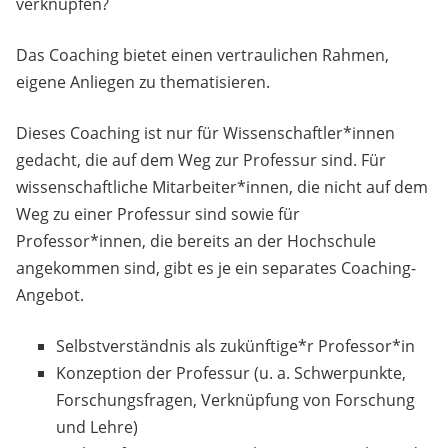
verknüpfen?
Das Coaching bietet einen vertraulichen Rahmen,
eigene Anliegen zu thematisieren.
Dieses Coaching ist nur für Wissenschaftler*innen
gedacht, die auf dem Weg zur Professur sind. Für
wissenschaftliche Mitarbeiter*innen, die nicht auf dem
Weg zu einer Professur sind sowie für
Professor*innen, die bereits an der Hochschule
angekommen sind, gibt es je ein separates Coaching-
Angebot.
Selbstverständnis als zukünftige*r Professor*in
Konzeption der Professur (u. a. Schwerpunkte,
Forschungsfragen, Verknüpfung von Forschung
und Lehre)