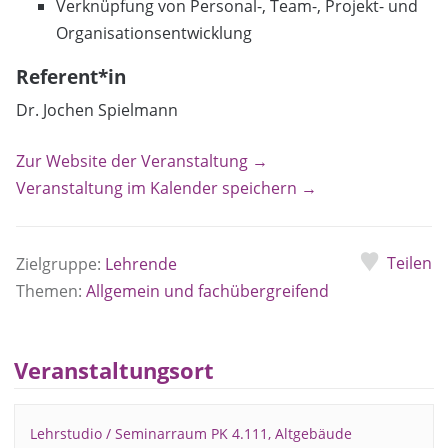
Verknüpfung von Personal-, Team-, Projekt- und
Organisationsentwicklung
Referent*in
Dr. Jochen Spielmann
Zur Website der Veranstaltung →
Veranstaltung im Kalender speichern →
Teilen
Zielgruppe:
Lehrende
Themen:
Allgemein und fachübergreifend
Veranstaltungsort
Lehrstudio / Seminarraum PK 4.111, Altgebäude