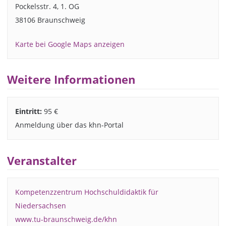
Pockelsstr. 4, 1. OG
38106 Braunschweig
Karte bei Google Maps anzeigen
Weitere Informationen
Eintritt:
95 €
Anmeldung über das khn-Portal
Veranstalter
Kompetenzzentrum Hochschuldidaktik für
Niedersachsen
www.tu-braunschweig.de/khn