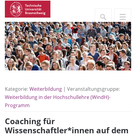
Kategorie:
Weiterbildung
| Veranstaltungsgruppe:
Weiterbildung in der Hochschullehre (WindH)-
Programm
Coaching für
Wissenschaftler*innen auf dem