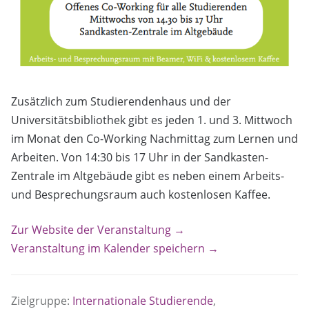
Zusätzlich zum Studierendenhaus und der
Universitätsbibliothek gibt es jeden 1. und 3. Mittwoch
im Monat den Co-Working Nachmittag zum Lernen und
Arbeiten. Von 14:30 bis 17 Uhr in der Sandkasten-
Zentrale im Altgebäude gibt es neben einem Arbeits-
und Besprechungsraum auch kostenlosen Kaffee.
Zur Website der Veranstaltung →
Veranstaltung im Kalender speichern →
Zielgruppe:
Internationale Studierende
,