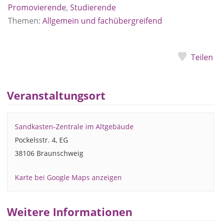
Promovierende
,
Studierende
Themen:
Allgemein und fachübergreifend
Teilen
Veranstaltungsort
Sandkasten-Zentrale im Altgebäude
Pockelsstr. 4, EG
38106 Braunschweig
Karte bei Google Maps anzeigen
Weitere Informationen