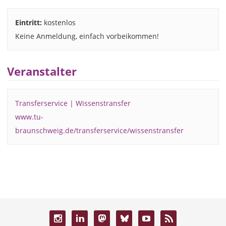
Eintritt:
kostenlos
Keine Anmeldung, einfach vorbeikommen!
Veranstalter
Transferservice | Wissenstransfer
www.tu-
braunschweig.de/transferservice/wissenstransfer