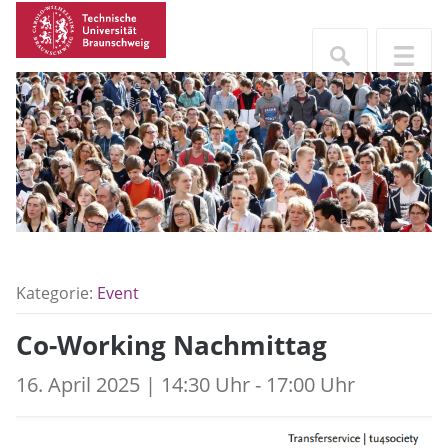
Kategorie:
Event
Co-Working Nachmittag
16. April 2025 | 14:30 Uhr - 17:00 Uhr