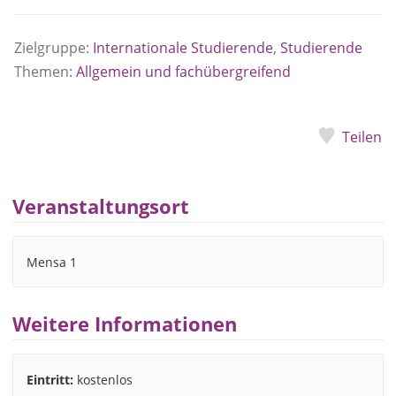
Zielgruppe:
Internationale Studierende
,
Studierende
Themen:
Allgemein und fachübergreifend
Teilen
Veranstaltungsort
Mensa 1
Weitere Informationen
Eintritt:
kostenlos