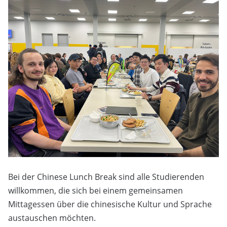
Bei der Chinese Lunch Break sind alle Studierenden
willkommen, die sich bei einem gemeinsamen
Mittagessen über die chinesische Kultur und Sprache
austauschen möchten.