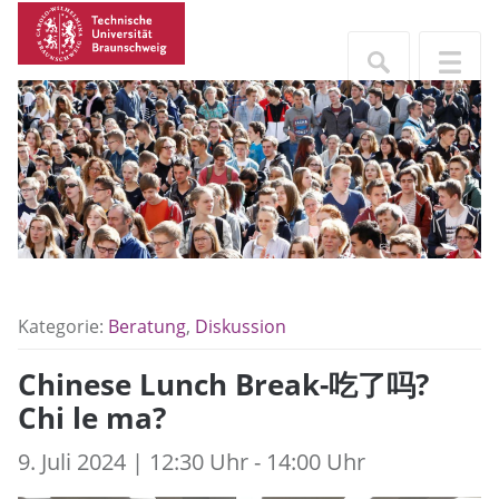
Kategorie:
Beratung
,
Diskussion
Chinese Lunch Break-吃了吗?
Chi le ma?
9. Juli 2024 | 12:30 Uhr - 14:00 Uhr