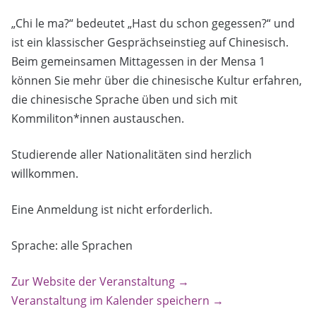
„Chi le ma?“ bedeutet „Hast du schon gegessen?“ und
ist ein klassischer Gesprächseinstieg auf Chinesisch.
Beim gemeinsamen Mittagessen in der Mensa 1
können Sie mehr über die chinesische Kultur erfahren,
die chinesische Sprache üben und sich mit
Kommiliton*innen austauschen.
Studierende aller Nationalitäten sind herzlich
willkommen.
Eine Anmeldung ist nicht erforderlich.
Sprache: alle Sprachen
Zur Website der Veranstaltung →
Veranstaltung im Kalender speichern →