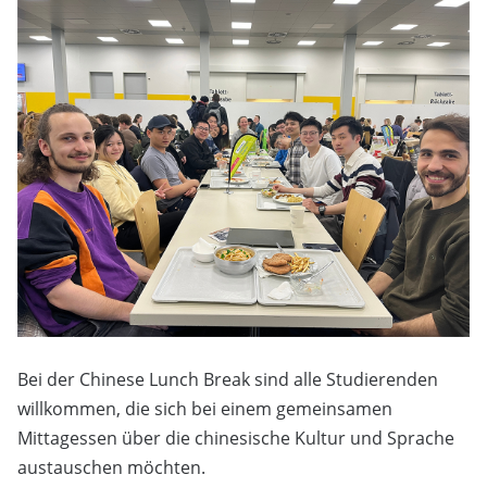
Bei der Chinese Lunch Break sind alle Studierenden
willkommen, die sich bei einem gemeinsamen
Mittagessen über die chinesische Kultur und Sprache
austauschen möchten.