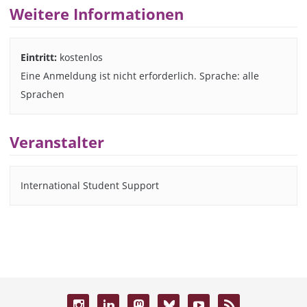
Weitere Informationen
Eintritt:
kostenlos
Eine Anmeldung ist nicht erforderlich. Sprache: alle
Sprachen
Veranstalter
International Student Support