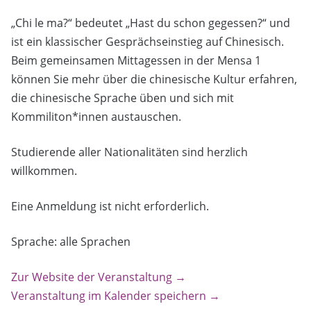
„Chi le ma?“ bedeutet „Hast du schon gegessen?“ und
ist ein klassischer Gesprächseinstieg auf Chinesisch.
Beim gemeinsamen Mittagessen in der Mensa 1
können Sie mehr über die chinesische Kultur erfahren,
die chinesische Sprache üben und sich mit
Kommiliton*innen austauschen.
Studierende aller Nationalitäten sind herzlich
willkommen.
Eine Anmeldung ist nicht erforderlich.
Sprache: alle Sprachen
Zur Website der Veranstaltung →
Veranstaltung im Kalender speichern →