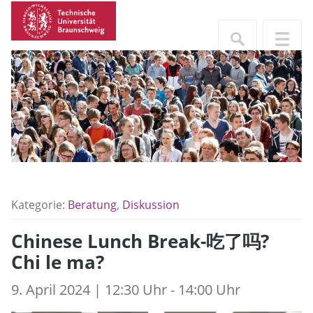
Kategorie:
Beratung
,
Diskussion
Chinese Lunch Break-吃了吗?
Chi le ma?
9. April 2024 | 12:30 Uhr - 14:00 Uhr