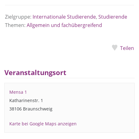
Zielgruppe:
Internationale Studierende
,
Studierende
Themen:
Allgemein und fachübergreifend
Teilen
Veranstaltungsort
Mensa 1
Katharinenstr. 1
38106 Braunschweig
Karte bei Google Maps anzeigen