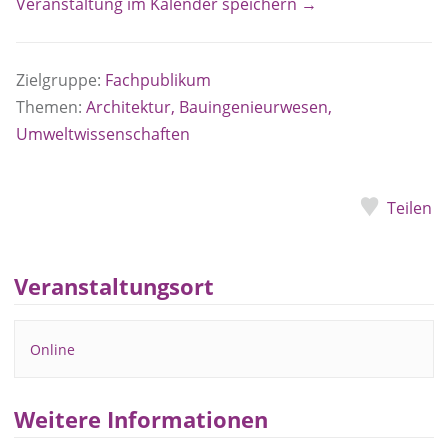
Veranstaltung im Kalender speichern →
Zielgruppe:
Fachpublikum
Themen:
Architektur, Bauingenieurwesen,
Umweltwissenschaften
Teilen
Veranstaltungsort
Online
Weitere Informationen