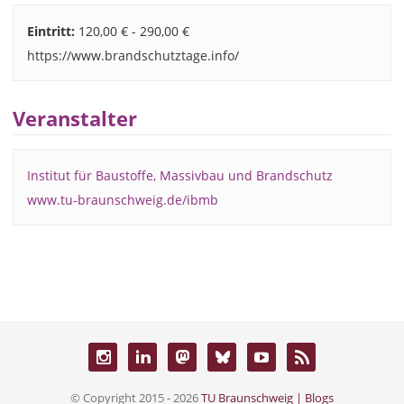
Eintritt:
120,00 € - 290,00 €
https://www.brandschutztage.info/
Veranstalter
Institut für Baustoffe, Massivbau und Brandschutz
www.tu-braunschweig.de/ibmb
© Copyright 2015 - 2026
TU Braunschweig | Blogs