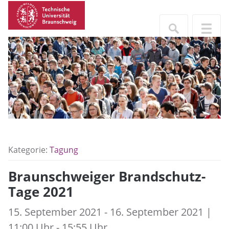
Kategorie:
Tagung
Braunschweiger Brandschutz-
Tage 2021
15. September 2021 - 16. September 2021 |
11:00 Uhr - 15:55 Uhr