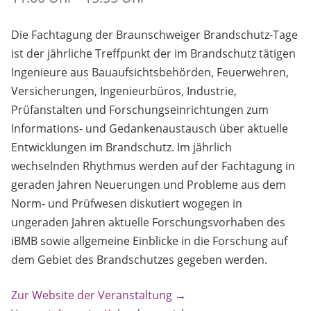
Die Fachtagung der Braunschweiger Brandschutz-Tage
ist der jährliche Treffpunkt der im Brandschutz tätigen
Ingenieure aus Bauaufsichtsbehörden, Feuerwehren,
Versicherungen, Ingenieurbüros, Industrie,
Prüfanstalten und Forschungseinrichtungen zum
Informations- und Gedankenaustausch über aktuelle
Entwicklungen im Brandschutz. Im jährlich
wechselnden Rhythmus werden auf der Fachtagung in
geraden Jahren Neuerungen und Probleme aus dem
Norm- und Prüfwesen diskutiert wogegen in
ungeraden Jahren aktuelle Forschungsvorhaben des
iBMB sowie allgemeine Einblicke in die Forschung auf
dem Gebiet des Brandschutzes gegeben werden.
Zur Website der Veranstaltung →