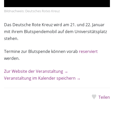
Bildnachweis: Deutsches Rotes Kreuz
Das Deutsche Rote Kreuz wird am 21. und 22. Januar
mit ihrem Blutspendemobil auf dem Universitätsplatz
stehen.
Termine zur Blutspende können vorab
reserviert
werden.
Zur Website der Veranstaltung →
Veranstaltung im Kalender speichern →
Teilen