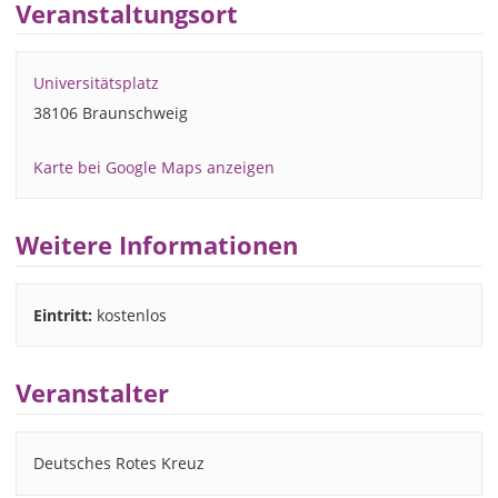
Veranstaltungsort
Universitätsplatz
38106 Braunschweig
Karte bei Google Maps anzeigen
Weitere Informationen
Eintritt:
kostenlos
Veranstalter
Deutsches Rotes Kreuz