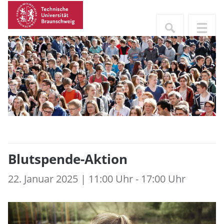
Blutspende-Aktion
22. Januar 2025 | 11:00 Uhr - 17:00 Uhr