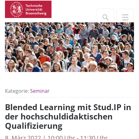
Kategorie:
Seminar
Blended Learning mit Stud.IP in
der hochschuldidaktischen
Qualifizierung
8. März 2022 | 10:00 Uhr - 11:30 Uhr