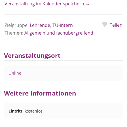
Veranstaltung im Kalender speichern →
Teilen
Zielgruppe:
Lehrende
,
TU-intern
Themen:
Allgemein und fachübergreifend
Veranstaltungsort
Online
Weitere Informationen
Eintritt:
kostenlos