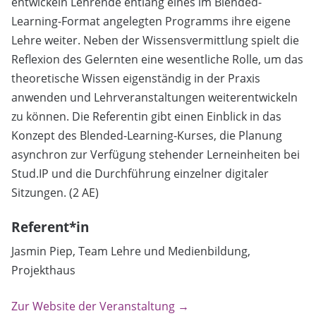
entwickeln Lehrende entlang eines im Blended-
Learning-Format angelegten Programms ihre eigene
Lehre weiter. Neben der Wissensvermittlung spielt die
Reflexion des Gelernten eine wesentliche Rolle, um das
theoretische Wissen eigenständig in der Praxis
anwenden und Lehrveranstaltungen weiterentwickeln
zu können. Die Referentin gibt einen Einblick in das
Konzept des Blended-Learning-Kurses, die Planung
asynchron zur Verfügung stehender Lerneinheiten bei
Stud.IP und die Durchführung einzelner digitaler
Sitzungen. (2 AE)
Referent*in
Jasmin Piep, Team Lehre und Medienbildung,
Projekthaus
Zur Website der Veranstaltung →