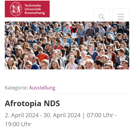
Kategorie:
Ausstellung
Afrotopia NDS
2. April 2024 - 30. April 2024 | 07:00 Uhr -
19:00 Uhr