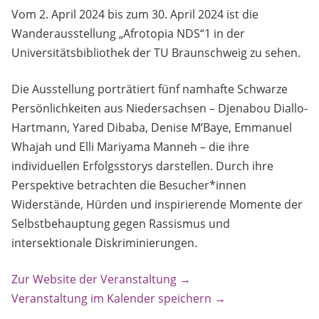
Vom 2. April 2024 bis zum 30. April 2024 ist die
Wanderausstellung „Afrotopia NDS“1 in der
Universitätsbibliothek der TU Braunschweig zu sehen.
Die Ausstellung porträtiert fünf namhafte Schwarze
Persönlichkeiten aus Niedersachsen – Djenabou Diallo-
Hartmann, Yared Dibaba, Denise M’Baye, Emmanuel
Whajah und Elli Mariyama Manneh – die ihre
individuellen Erfolgsstorys darstellen. Durch ihre
Perspektive betrachten die Besucher*innen
Widerstände, Hürden und inspirierende Momente der
Selbstbehauptung gegen Rassismus und
intersektionale Diskriminierungen.
Zur Website der Veranstaltung →
Veranstaltung im Kalender speichern →