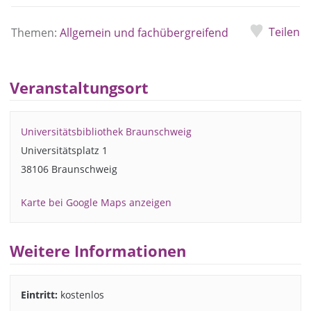
Teilen
Themen:
Allgemein und fachübergreifend
Veranstaltungsort
Universitätsbibliothek Braunschweig
Universitätsplatz 1
38106 Braunschweig
Karte bei Google Maps anzeigen
Weitere Informationen
Eintritt:
kostenlos