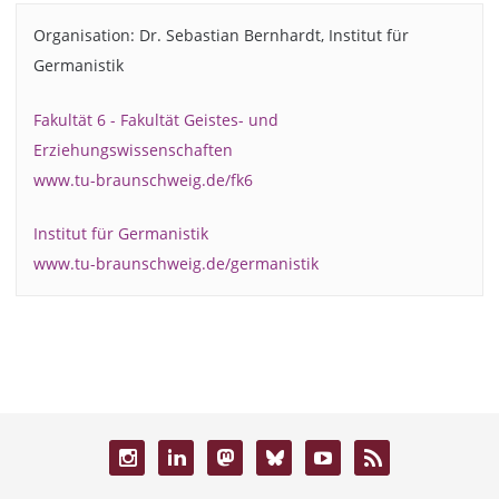
Organisation: Dr. Sebastian Bernhardt, Institut für
Germanistik
Fakultät 6 - Fakultät Geistes- und
Erziehungswissenschaften
www.tu-braunschweig.de/fk6
Institut für Germanistik
www.tu-braunschweig.de/germanistik