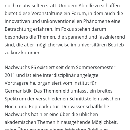
noch relativ selten statt. Um dem Abhilfe zu schaffen
bietet diese Veranstaltung ein Forum, in dem auch die
innovativen und unkonventionellen Phänomene eine
Betrachtung erfahren. Im Fokus stehen darum
besonders die Themen, die spannend und faszinierend
sind, die aber möglicherweise im universitären Betrieb
zu kurz kommen.
Nachwuchs F6 existiert seit dem Sommersemester
2011 und ist eine interdisziplinär angelegte
Vortragsreihe, organisiert vom Institut für
Germanistik. Das Themenfeld umfasst ein breites
Spektrum der verschiedenen Schnittstellen zwischen
Hoch- und Populärkultur. Der wissenschaftliche
Nachwuchs hat hier eine über die üblichen
akademischen Themen hinausgehende Möglichkeit,
seine Überlegungen einem kritischen Publikum