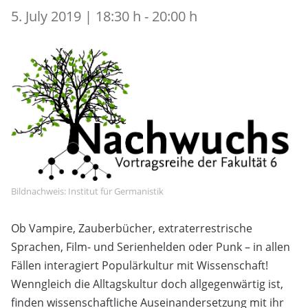
5. July 2019 | 18:30 h - 20:00 h
Bildnachweis: Institut für Germanistik
Ob Vampire, Zauberbücher, extraterrestrische
Sprachen, Film- und Serienhelden oder Punk – in allen
Fällen interagiert Populärkultur mit Wissenschaft!
Wenngleich die Alltagskultur doch allgegenwärtig ist,
finden wissenschaftliche Auseinandersetzung mit ihr