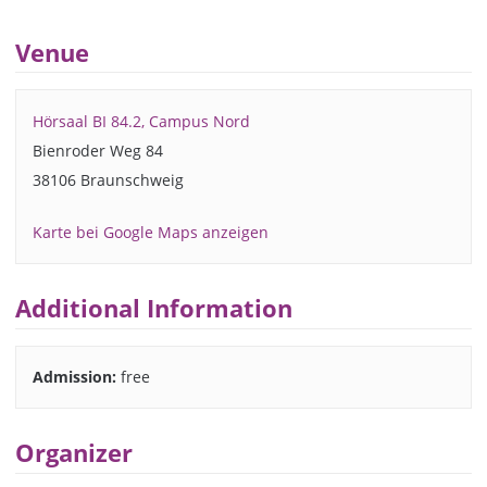
Venue
Hörsaal BI 84.2, Campus Nord
Bienroder Weg 84
38106 Braunschweig
Karte bei Google Maps anzeigen
Additional Information
Admission:
free
Organizer