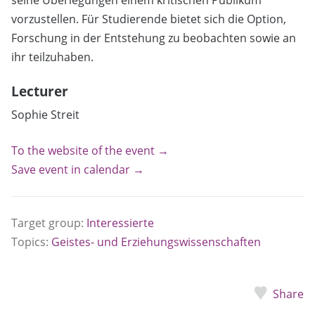
vorzustellen. Für Studierende bietet sich die Option,
Forschung in der Entstehung zu beobachten sowie an
ihr teilzuhaben.
Lecturer
Sophie Streit
To the website of the event →
Save event in calendar →
Target group:
Interessierte
Topics:
Geistes- und Erziehungswissenschaften
Share