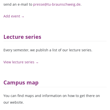
send an e-mail to
presse@tu-braunschweig.de
.
Add event →
Lecture series
Every semester, we publish a list of our lecture series.
View lecture series →
Campus map
You can find maps and information on how to get there on
our website.