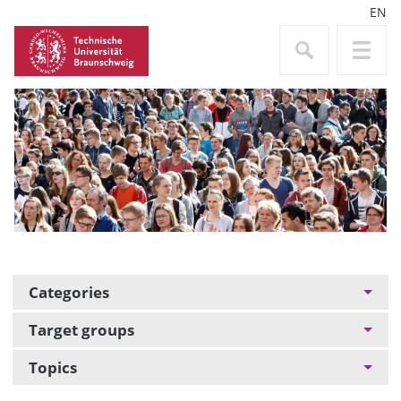
EN
Categories
Target groups
Topics