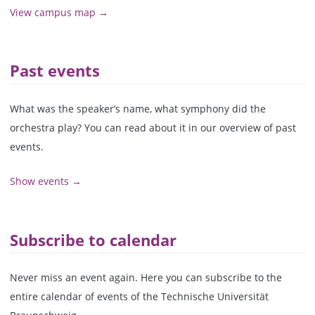
View campus map →
Past events
What was the speaker’s name, what symphony did the
orchestra play? You can read about it in our overview of past
events.
Show events →
Subscribe to calendar
Never miss an event again. Here you can subscribe to the
entire calendar of events of the Technische Universität