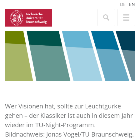
DE
EN
Wer Visionen hat, sollte zur Leuchtgurke
gehen – der Klassiker ist auch in diesem Jahr
wieder im TU-Night-Programm.
Bildnachweis: Jonas Vogel/TU Braunschweig.