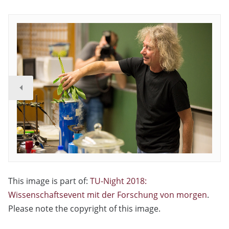
This image is part of:
TU-Night 2018:
Wissenschaftsevent mit der Forschung von morgen
.
Please note the copyright of this image.